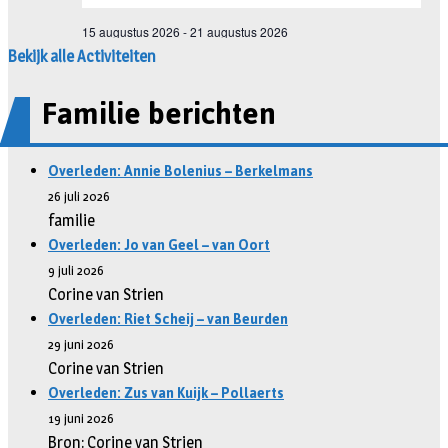
Bekijk alle Activiteiten
Familie berichten
Overleden: Annie Bolenius – Berkelmans
26 juli 2026
familie
Overleden: Jo van Geel – van Oort
9 juli 2026
Corine van Strien
Overleden: Riet Scheij – van Beurden
29 juni 2026
Corine van Strien
Overleden: Zus van Kuijk – Pollaerts
19 juni 2026
Bron: Corine van Strien