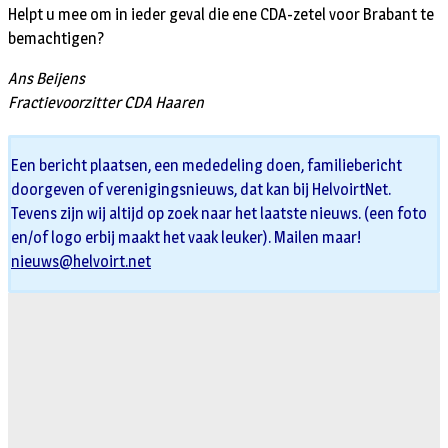
Helpt u mee om in ieder geval die ene CDA-zetel voor Brabant te
bemachtigen?
Ans Beijens
Fractievoorzitter CDA Haaren
Een bericht plaatsen, een mededeling doen, familiebericht
doorgeven of verenigingsnieuws, dat kan bij HelvoirtNet.
Tevens zijn wij altijd op zoek naar het laatste nieuws. (een foto
en/of logo erbij maakt het vaak leuker). Mailen maar!
nieuws@helvoirt.net