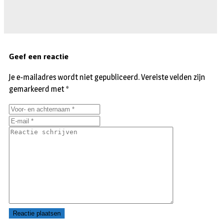
Geef een reactie
Je e-mailadres wordt niet gepubliceerd.
Vereiste velden zijn
gemarkeerd met
*