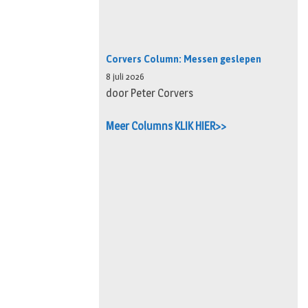
Corvers Column: Messen geslepen
8 juli 2026
door Peter Corvers
Meer Columns KLIK HIER>>