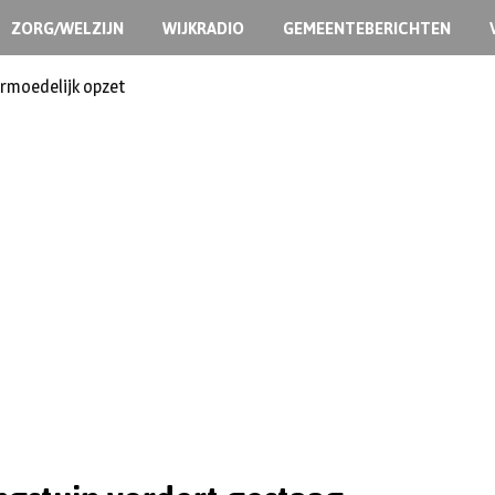
ZORG/WELZIJN
WIJKRADIO
GEMEENTEBERICHTEN
ermoedelijk opzet