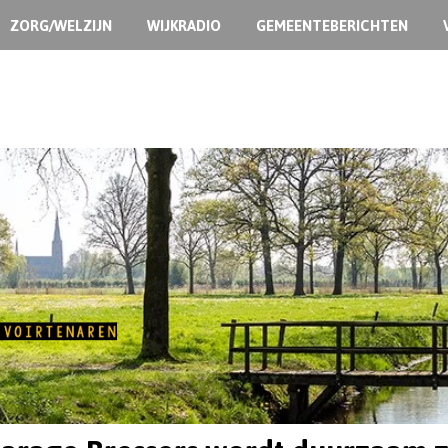
ZORG/WELZIJN
WIJKRADIO
GEMEENTEBERICHTEN