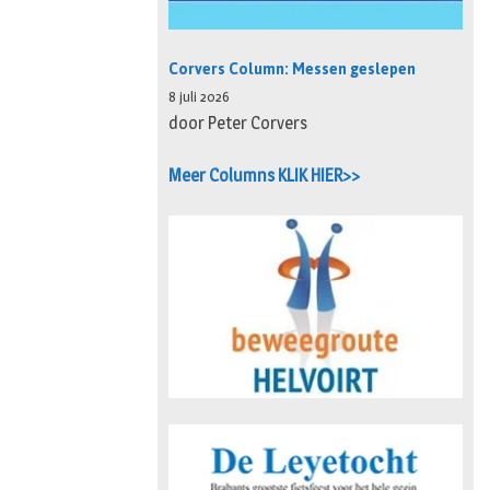
Corvers Column: Messen geslepen
8 juli 2026
door Peter Corvers
Meer Columns KLIK HIER>>