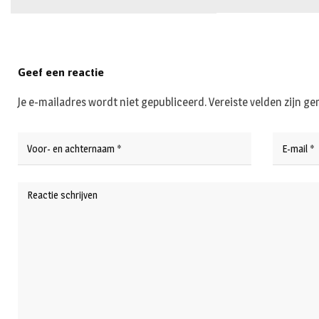
Geef een reactie
Je e-mailadres wordt niet gepubliceerd.
Vereiste velden zijn 