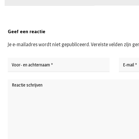
Geef een reactie
Je e-mailadres wordt niet gepubliceerd.
Vereiste velden zijn 