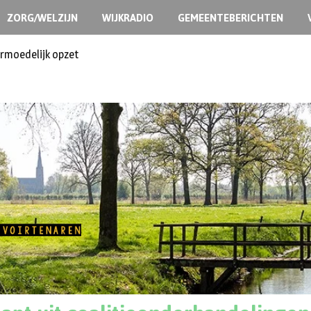
ZORG/WELZIJN
WIJKRADIO
GEMEENTEBERICHTEN
ermoedelijk opzet