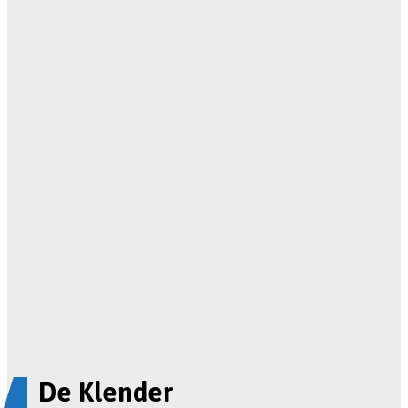
De Klender