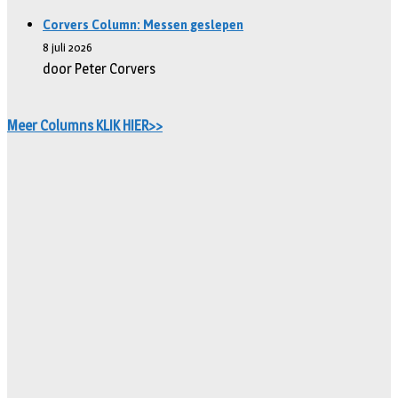
Corvers Column: Messen geslepen
8 juli 2026
door Peter Corvers
Meer Columns KLIK HIER>>