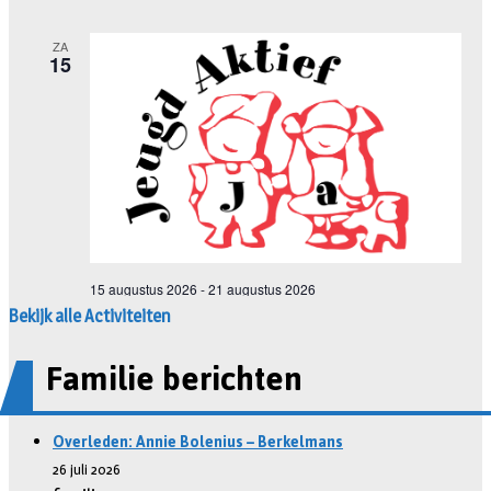
Bekijk alle Activiteiten
Familie berichten
Overleden: Annie Bolenius – Berkelmans
26 juli 2026