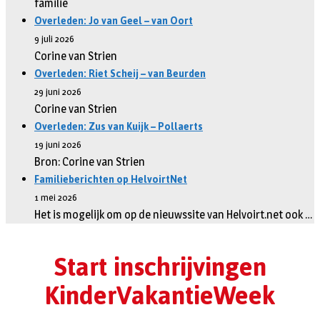
familie
Overleden: Jo van Geel – van Oort
9 juli 2026
Corine van Strien
Overleden: Riet Scheij – van Beurden
29 juni 2026
Corine van Strien
Overleden: Zus van Kuijk – Pollaerts
19 juni 2026
Bron: Corine van Strien
Familieberichten op HelvoirtNet
1 mei 2026
Het is mogelijk om op de nieuwssite van Helvoirt.net ook …
Start inschrijvingen
KinderVakantieWeek