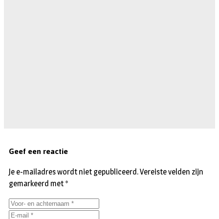
Geef een reactie
Je e-mailadres wordt niet gepubliceerd.
Vereiste velden zijn
gemarkeerd met
*