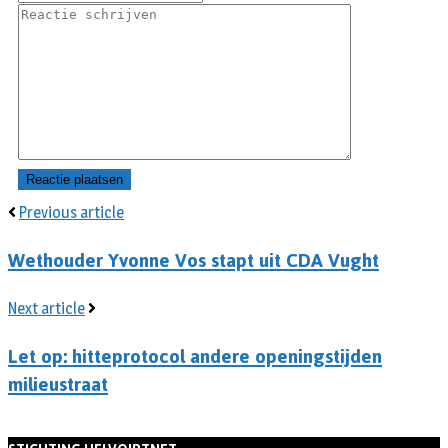
Previous article
Wethouder Yvonne Vos stapt uit CDA Vught
Next article
Let op: hitteprotocol andere openingstijden
milieustraat