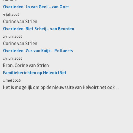
Overleden: Jo van Geel – van Oort
9 juli 2026
Corine van Strien
Overleden: Riet Scheij – van Beurden
29 juni 2026
Corine van Strien
Overleden: Zus van Kuijk – Pollaerts
19 juni 2026
Bron: Corine van Strien
Familieberichten op HelvoirtNet
1 mei 2026
Het is mogelijk om op de nieuwssite van Helvoirt.net ook …