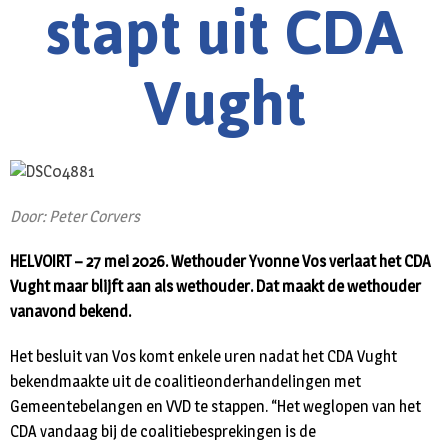
stapt uit CDA
Vught
Door: Peter Corvers
HELVOIRT – 27 mei 2026. Wethouder Yvonne Vos verlaat het CDA
Vught maar blijft aan als wethouder. Dat maakt de wethouder
vanavond bekend.
Het besluit van Vos komt enkele uren nadat het CDA Vught
bekendmaakte uit de coalitieonderhandelingen met
Gemeentebelangen en VVD te stappen. “Het weglopen van het
CDA vandaag bij de coalitiebesprekingen is de