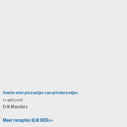
Snelle mini pizzaatjes van pittabroodjes
11 april 2026
Erik Manders
Meer recepten KLIK HIER>>