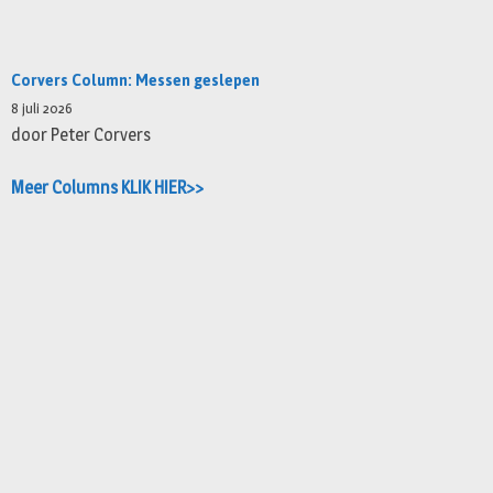
Corvers Column: Messen geslepen
8 juli 2026
door Peter Corvers
Meer Columns KLIK HIER>>