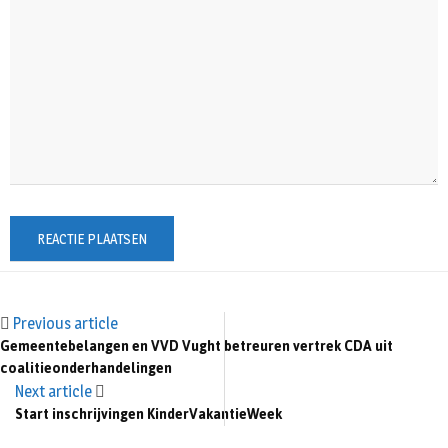
Previous article
Gemeentebelangen en VVD Vught betreuren vertrek CDA uit
coalitieonderhandelingen
Next article
Start inschrijvingen KinderVakantieWeek