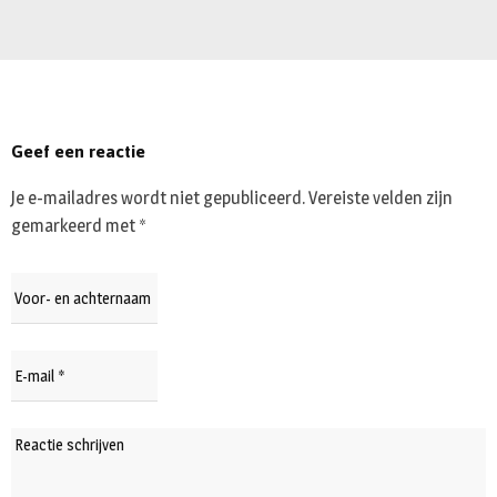
Geef een reactie
Je e-mailadres wordt niet gepubliceerd.
Vereiste velden zijn
gemarkeerd met
*