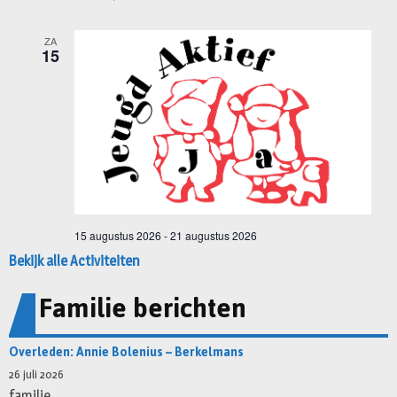
Bekijk alle Activiteiten
Familie berichten
Overleden: Annie Bolenius – Berkelmans
26 juli 2026
familie