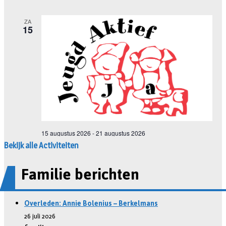
Bekijk alle Activiteiten
Familie berichten
Overleden: Annie Bolenius – Berkelmans
26 juli 2026