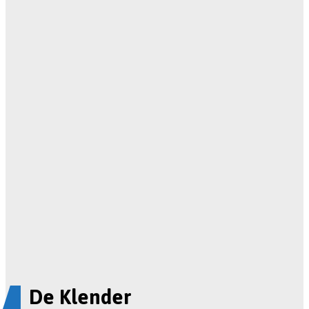
De Klender