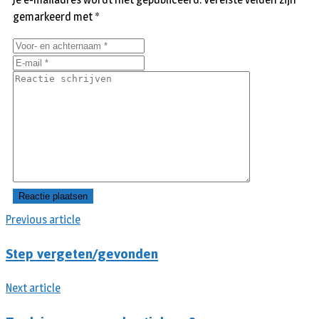
gemarkeerd met
*
Previous article
Step vergeten/gevonden
Next article