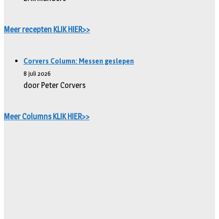
Meer recepten KLIK HIER>>
Corvers Column: Messen geslepen
8 juli 2026
door Peter Corvers
Meer Columns KLIK HIER>>