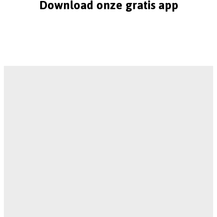
Download onze gratis app