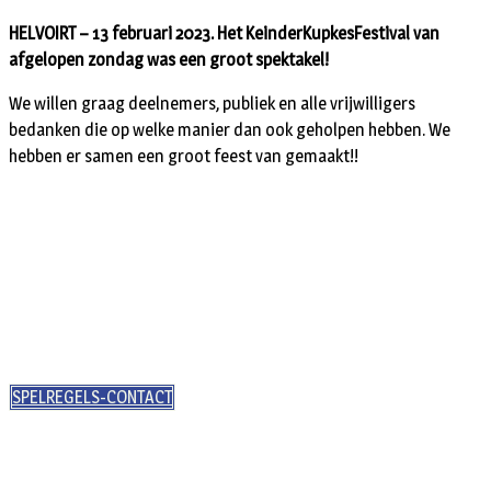
HELVOIRT – 13 februari 2023. Het KeinderKupkesFestival van
afgelopen zondag was een groot spektakel!
We willen graag deelnemers, publiek en alle vrijwilligers
bedanken die op welke manier dan ook geholpen hebben. We
hebben er samen een groot feest van gemaakt!!
SPELREGELS-CONTACT