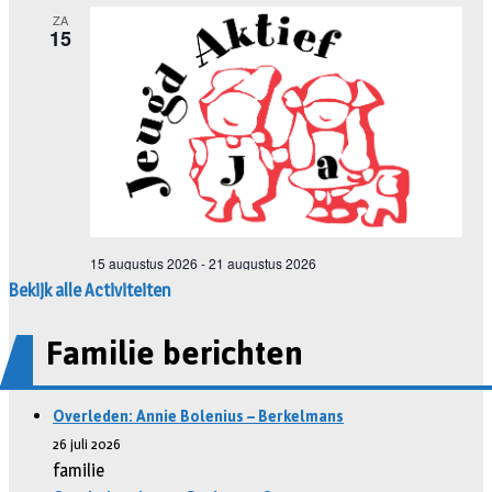
Bekijk alle Activiteiten
Familie berichten
Overleden: Annie Bolenius – Berkelmans
26 juli 2026
familie