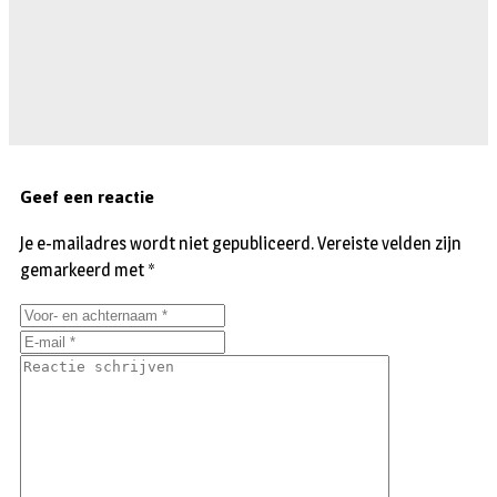
Geef een reactie
Je e-mailadres wordt niet gepubliceerd.
Vereiste velden zijn
gemarkeerd met
*