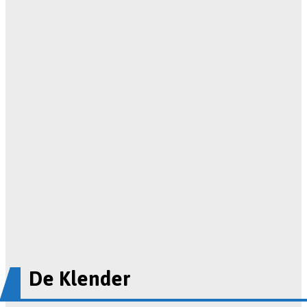
De Klender