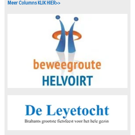
Meer Columns KLIK HIER>>