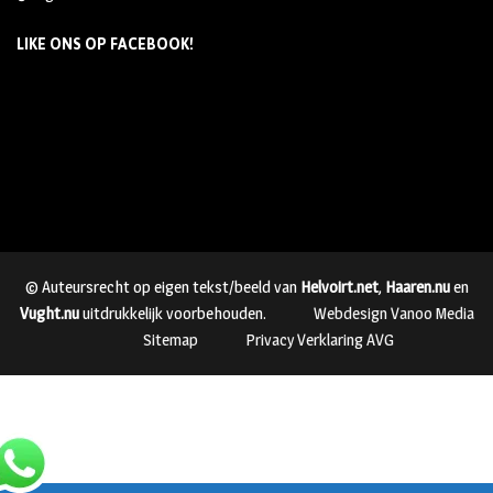
LIKE ONS OP FACEBOOK!
© Auteursrecht op eigen tekst/beeld van
Helvoirt.net
,
Haaren.nu
en
Vught.nu
uitdrukkelijk voorbehouden.
Webdesign Vanoo Media
Sitemap
Privacy Verklaring AVG