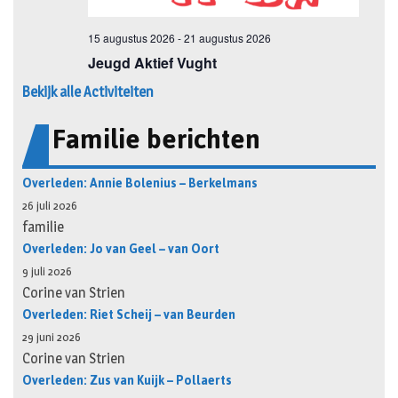
Bekijk alle Activiteiten
Familie berichten
Overleden: Annie Bolenius – Berkelmans
26 juli 2026
familie
Overleden: Jo van Geel – van Oort
9 juli 2026
Corine van Strien
Overleden: Riet Scheij – van Beurden
29 juni 2026
Corine van Strien
Overleden: Zus van Kuijk – Pollaerts