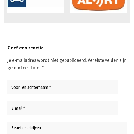
Geef een reactie
Je e-mailadres wordt niet gepubliceerd.
Vereiste velden zijn
gemarkeerd met
*