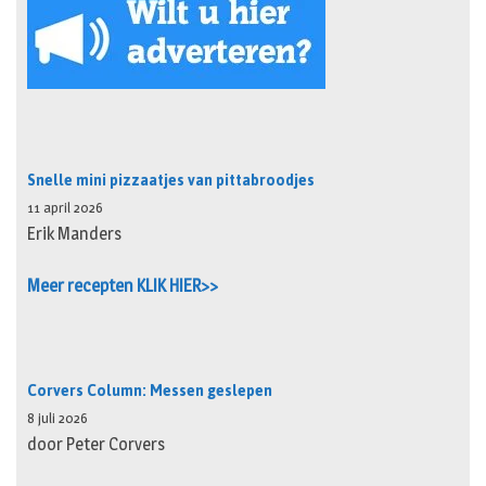
Snelle mini pizzaatjes van pittabroodjes
11 april 2026
Erik Manders
Meer recepten KLIK HIER>>
Corvers Column: Messen geslepen
8 juli 2026
door Peter Corvers