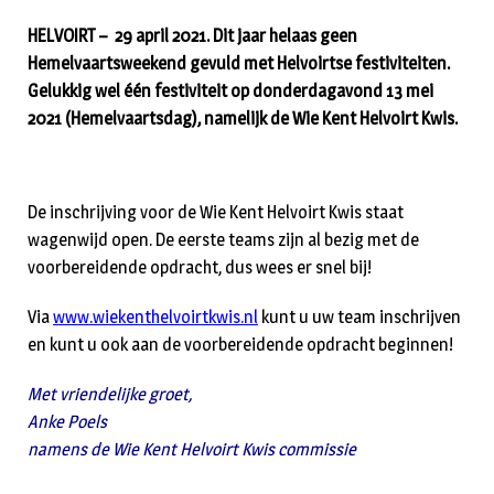
HELVOIRT – 29 april 2021. Dit jaar helaas geen
Hemelvaartsweekend gevuld met Helvoirtse festiviteiten.
Gelukkig wel één festiviteit op donderdagavond 13 mei
2021 (Hemelvaartsdag), namelijk de Wie Kent Helvoirt Kwis.
De inschrijving voor de Wie Kent Helvoirt Kwis staat
wagenwijd open. De eerste teams zijn al bezig met de
voorbereidende opdracht, dus wees er snel bij!
Via
www.wiekenthelvoirtkwis.nl
kunt u uw team inschrijven
en kunt u ook aan de voorbereidende opdracht beginnen!
Met vriendelijke groet,
Anke Poels
namens de Wie Kent Helvoirt Kwis commissie