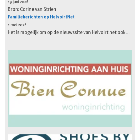
19 juni 2026
Bron: Corine van Strien
Familieberichten op HelvoirtNet
1 mei 2026
Het is mogelijk om op de nieuwssite van Helvoirt.net ook …