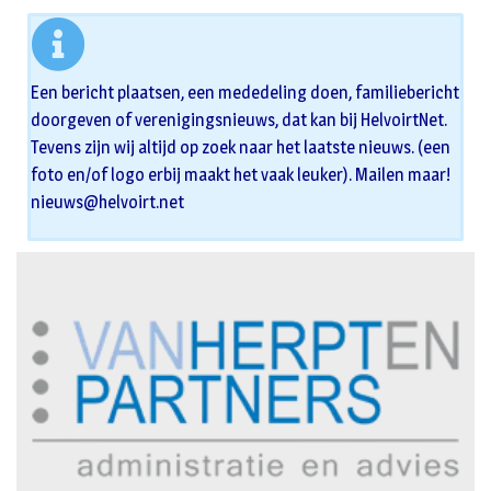
Een bericht plaatsen, een mededeling doen, familiebericht
doorgeven of verenigingsnieuws, dat kan bij HelvoirtNet.
Tevens zijn wij altijd op zoek naar het laatste nieuws. (een
foto en/of logo erbij maakt het vaak leuker). Mailen maar!
nieuws@helvoirt.net