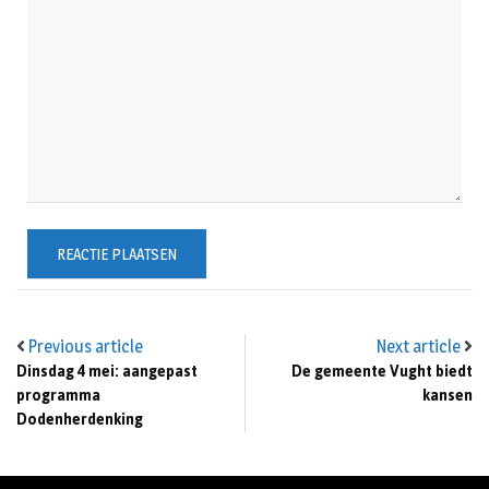
Previous article
Next article
Dinsdag 4 mei: aangepast
De gemeente Vught biedt
programma
kansen
Dodenherdenking