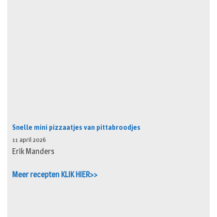
Snelle mini pizzaatjes van pittabroodjes
11 april 2026
Erik Manders
Meer recepten KLIK HIER>>