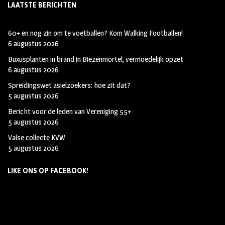
LAATSTE BERICHTEN
60+ en nog zin om te voetballen? Kom Walking Footballen!
6 augustus 2026
Buxusplanten in brand in Biezenmortel, vermoedelijk opzet
6 augustus 2026
Spreidingswet asielzoekers: hoe zit dat?
5 augustus 2026
Bericht voor de leden van Vereniging 55+
5 augustus 2026
Valse collecte KVW
5 augustus 2026
LIKE ONS OP FACEBOOK!