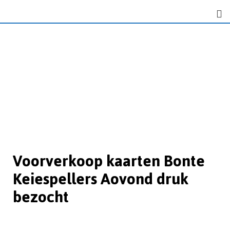
Voorverkoop kaarten Bonte
Keiespellers Aovond druk
bezocht