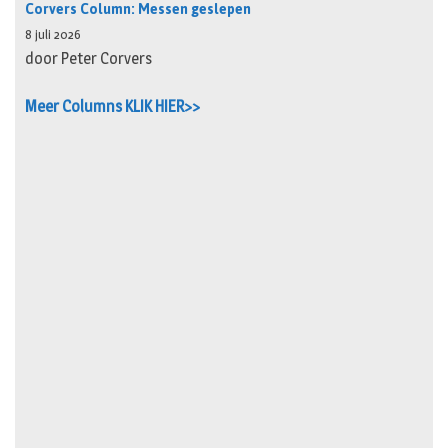
Corvers Column: Messen geslepen
8 juli 2026
door Peter Corvers
Meer Columns KLIK HIER>>