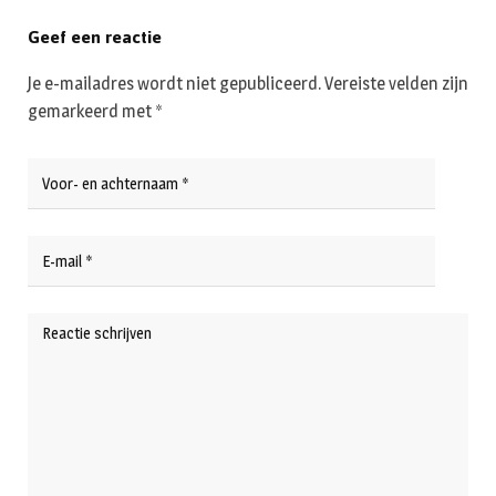
Geef een reactie
Je e-mailadres wordt niet gepubliceerd.
Vereiste velden zijn
gemarkeerd met
*