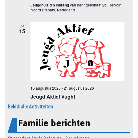
Bekijk alle Activiteiten
Familie berichten