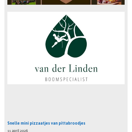
Snelle mini pizzaatjes van pittabroodjes
11 april 2026