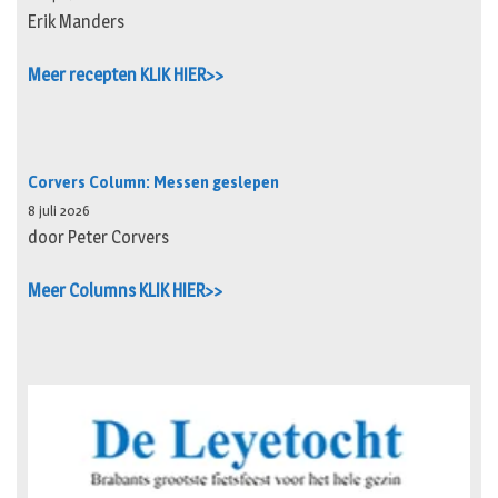
Erik Manders
Meer recepten KLIK HIER>>
Corvers Column: Messen geslepen
8 juli 2026
door Peter Corvers
Meer Columns KLIK HIER>>