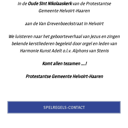
in de
Oude Sint Nikolaaskerk
van de Protestantse
Gemeente Helvoirt-Haaren
aan de Van Grevenboeckstraat in Helvoirt
We luisteren naar het geboorteverhaal van Jezus en zingen
bekende kerstliederen begeleid door orgel en leden van
Harmonie Kunst Adelt o.l.v. Alphons van Stenis
Komt allen tezamen ….!
Protestantse Gemeente Helvoirt-Haaren
SPELREGELS-CONTACT