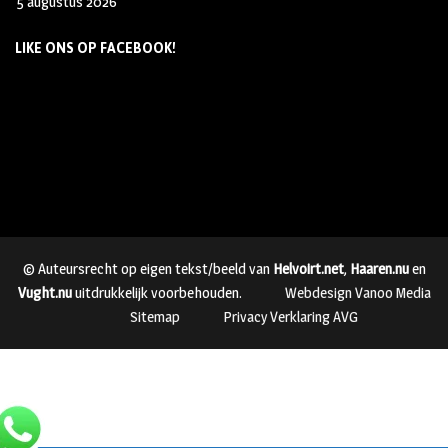
5 augustus 2026
LIKE ONS OP FACEBOOK!
© Auteursrecht op eigen tekst/beeld van
Helvoirt.net
,
Haaren.nu
en
Vught.nu
uitdrukkelijk voorbehouden.
Webdesign Vanoo Media
Sitemap
Privacy Verklaring AVG