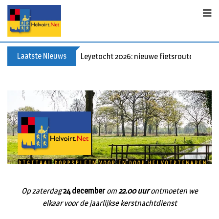
Laatste Nieuws
Leyetocht 2026: nieuwe fietsroutes
Op zaterdag
24 december
om
22.00 uur
ontmoeten we
elkaar voor de jaarlijkse kerstnachtdienst