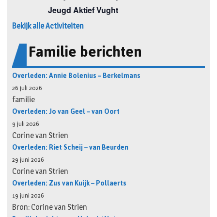
Bekijk alle Activiteiten
Familie berichten
Overleden: Annie Bolenius – Berkelmans
26 juli 2026
familie
Overleden: Jo van Geel – van Oort
9 juli 2026
Corine van Strien
Overleden: Riet Scheij – van Beurden
29 juni 2026
Corine van Strien
Overleden: Zus van Kuijk – Pollaerts
19 juni 2026
Bron: Corine van Strien