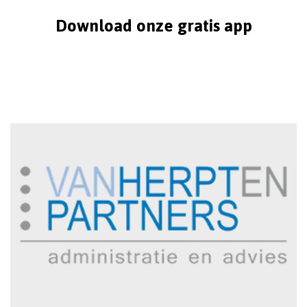
Download onze gratis app