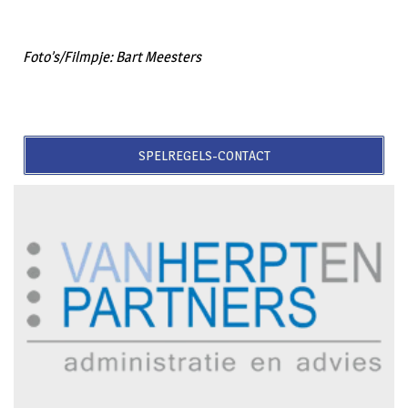
Foto’s/Filmpje: Bart Meesters
SPELREGELS-CONTACT