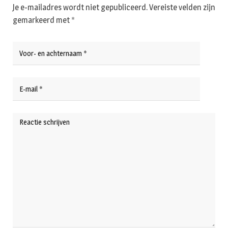
Je e-mailadres wordt niet gepubliceerd.
Vereiste velden zijn
gemarkeerd met
*