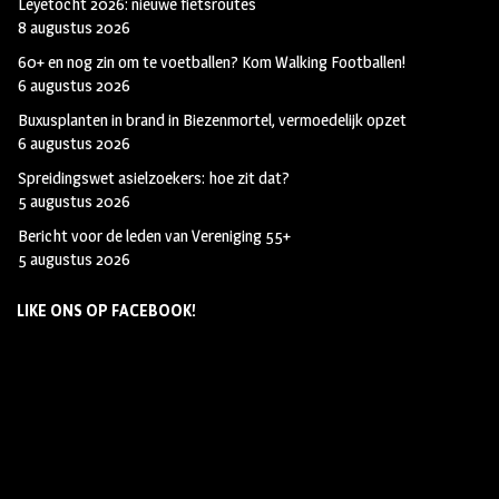
Leyetocht 2026: nieuwe fietsroutes
8 augustus 2026
60+ en nog zin om te voetballen? Kom Walking Footballen!
6 augustus 2026
Buxusplanten in brand in Biezenmortel, vermoedelijk opzet
6 augustus 2026
Spreidingswet asielzoekers: hoe zit dat?
5 augustus 2026
Bericht voor de leden van Vereniging 55+
5 augustus 2026
LIKE ONS OP FACEBOOK!