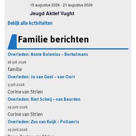
Bekijk alle Activiteiten
Familie berichten
Overleden: Annie Bolenius – Berkelmans
26 juli 2026
familie
Overleden: Jo van Geel – van Oort
9 juli 2026
Corine van Strien
Overleden: Riet Scheij – van Beurden
29 juni 2026
Corine van Strien
Overleden: Zus van Kuijk – Pollaerts
19 juni 2026