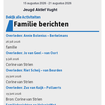
Bekijk alle Activiteiten
Familie berichten
Overleden: Annie Bolenius – Berkelmans
26 juli 2026
familie
Overleden: Jo van Geel – van Oort
9 juli 2026
Corine van Strien
Overleden: Riet Scheij – van Beurden
29 juni 2026
Corine van Strien
Overleden: Zus van Kuijk – Pollaerts
19 juni 2026
Bron: Corine van Strien