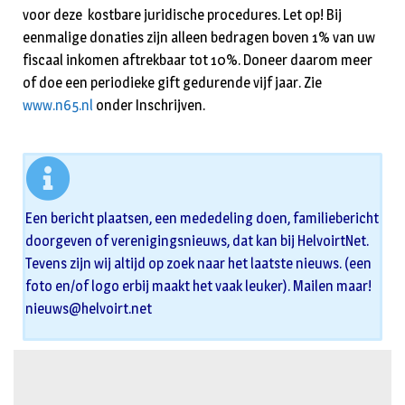
voor deze kostbare juridische procedures. Let op! Bij
eenmalige dona­ties zijn alleen bedragen boven 1% van uw
fiscaal inkomen aftrekbaar tot 10%. Doneer daarom meer
of doe een periodieke gift gedurende vijf jaar. Zie
www.n65.nl
onder Inschrijven.
Een bericht plaatsen, een mededeling doen, familiebericht
doorgeven of verenigingsnieuws, dat kan bij HelvoirtNet.
Tevens zijn wij altijd op zoek naar het laatste nieuws. (een
foto en/of logo erbij maakt het vaak leuker). Mailen maar!
nieuws@helvoirt.net