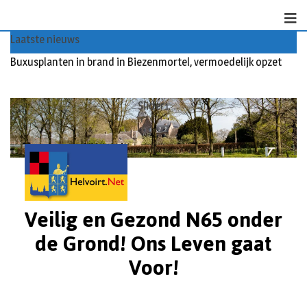
Laatste nieuws
Buxusplanten in brand in Biezenmortel, vermoedelijk opzet
Slider1
Veilig en Gezond N65 onder
de Grond! Ons Leven gaat
Voor!