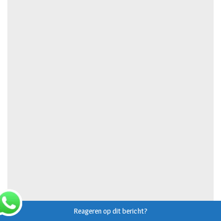
Reageren op dit bericht?