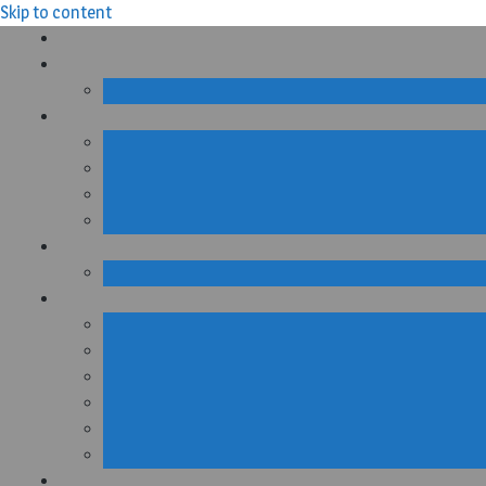
Skip to content