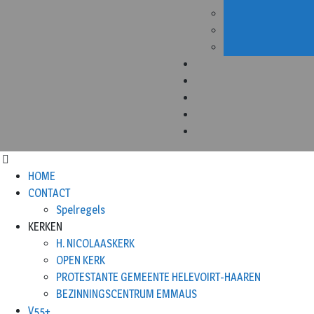
HOME
CONTACT
Spelregels
KERKEN
H. NICOLAASKERK
OPEN KERK
PROTESTANTE GEMEENTE HELEVOIRT-HAAREN
BEZINNINGSCENTRUM EMMAUS
V55+