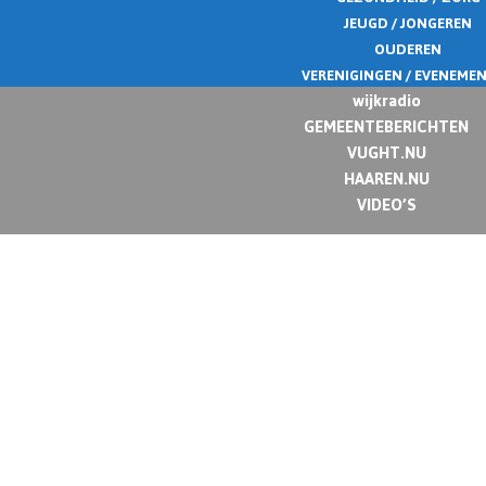
JEUGD / JONGEREN
OUDEREN
VERENIGINGEN / EVENEME
wijkradio
GEMEENTEBERICHTEN
VUGHT.NU
HAAREN.NU
VIDEO’S