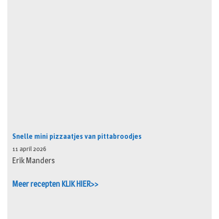
Snelle mini pizzaatjes van pittabroodjes
11 april 2026
Erik Manders
Meer recepten KLIK HIER>>