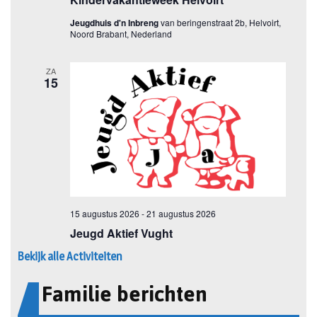
Bekijk alle Activiteiten
Familie berichten