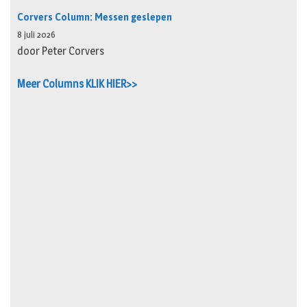
Corvers Column: Messen geslepen
8 juli 2026
door Peter Corvers
Meer Columns KLIK HIER>>