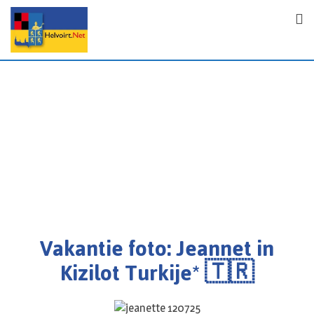
Vakantie foto: Jeannet in
Kizilot Turkije* 🇹🇷