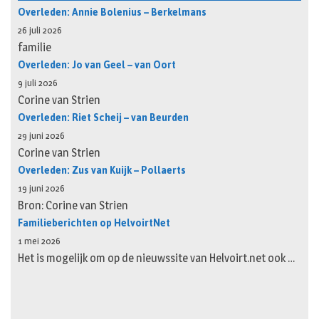
Overleden: Annie Bolenius – Berkelmans
26 juli 2026
familie
Overleden: Jo van Geel – van Oort
9 juli 2026
Corine van Strien
Overleden: Riet Scheij – van Beurden
29 juni 2026
Corine van Strien
Overleden: Zus van Kuijk – Pollaerts
19 juni 2026
Bron: Corine van Strien
Familieberichten op HelvoirtNet
1 mei 2026
Het is mogelijk om op de nieuwssite van Helvoirt.net ook …