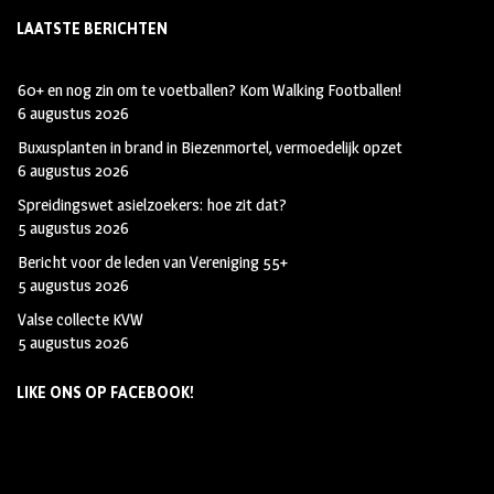
LAATSTE BERICHTEN
60+ en nog zin om te voetballen? Kom Walking Footballen!
6 augustus 2026
Buxusplanten in brand in Biezenmortel, vermoedelijk opzet
6 augustus 2026
Spreidingswet asielzoekers: hoe zit dat?
5 augustus 2026
Bericht voor de leden van Vereniging 55+
5 augustus 2026
Valse collecte KVW
5 augustus 2026
LIKE ONS OP FACEBOOK!