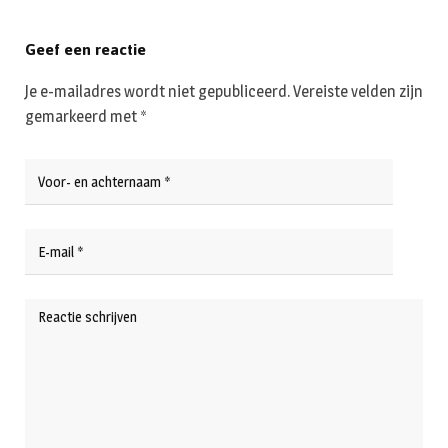
Geef een reactie
Je e-mailadres wordt niet gepubliceerd.
Vereiste velden zijn
gemarkeerd met
*