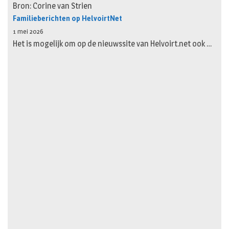
Bron: Corine van Strien
Familieberichten op HelvoirtNet
1 mei 2026
Het is mogelijk om op de nieuwssite van Helvoirt.net ook …