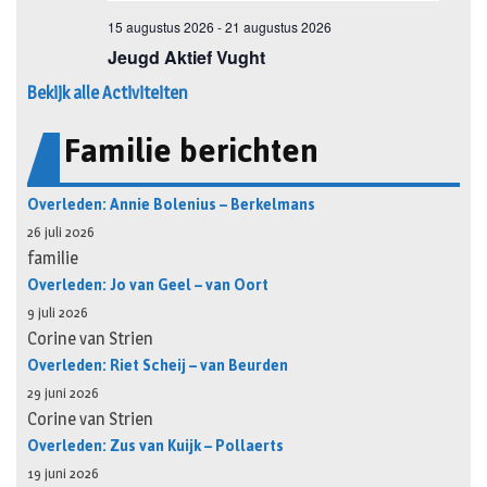
Bekijk alle Activiteiten
Familie berichten
Overleden: Annie Bolenius – Berkelmans
26 juli 2026
familie
Overleden: Jo van Geel – van Oort
9 juli 2026
Corine van Strien
Overleden: Riet Scheij – van Beurden
29 juni 2026
Corine van Strien
Overleden: Zus van Kuijk – Pollaerts
19 juni 2026