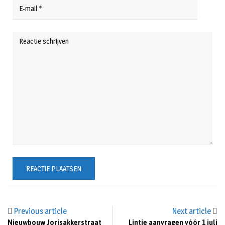
Previous article
Next article
Nieuwbouw Jorisakkerstraat
Lintje aanvragen vóór 1 juli