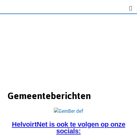
Gemeenteberichten
HelvoirtNet is ook te volgen op onze
socials: