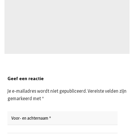
Geef een reactie
Je e-mailadres wordt niet gepubliceerd.
Vereiste velden zijn
gemarkeerd met
*