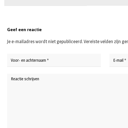
Geef een reactie
Je e-mailadres wordt niet gepubliceerd.
Vereiste velden zijn 