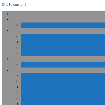
Skip to content