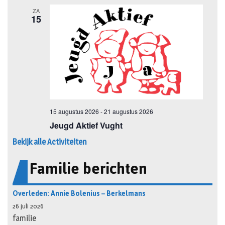
Bekijk alle Activiteiten
Familie berichten
Overleden: Annie Bolenius – Berkelmans
26 juli 2026
familie