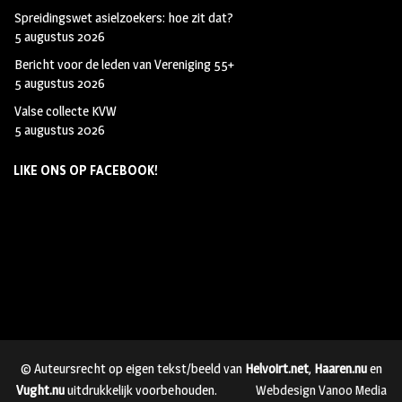
Spreidingswet asielzoekers: hoe zit dat?
5 augustus 2026
Bericht voor de leden van Vereniging 55+
5 augustus 2026
Valse collecte KVW
5 augustus 2026
LIKE ONS OP FACEBOOK!
© Auteursrecht op eigen tekst/beeld van
Helvoirt.net
,
Haaren.nu
en
Vught.nu
uitdrukkelijk voorbehouden.
Webdesign Vanoo Media