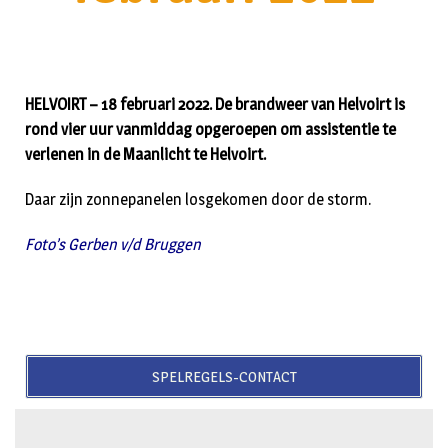
HELVOIRT – 18 februari 2022. De brandweer van Helvoirt is
rond vier uur vanmiddag opgeroepen om assistentie te
verlenen in de Maanlicht te Helvoirt.
Daar zijn zonnepanelen losgekomen door de storm.
Foto’s Gerben v/d Bruggen
SPELREGELS-CONTACT