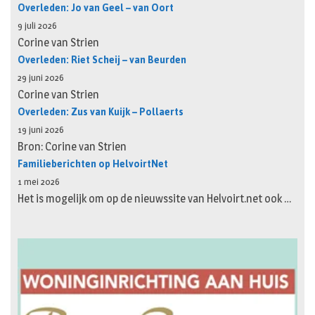
Overleden: Jo van Geel – van Oort
9 juli 2026
Corine van Strien
Overleden: Riet Scheij – van Beurden
29 juni 2026
Corine van Strien
Overleden: Zus van Kuijk – Pollaerts
19 juni 2026
Bron: Corine van Strien
Familieberichten op HelvoirtNet
1 mei 2026
Het is mogelijk om op de nieuwssite van Helvoirt.net ook …