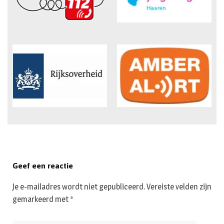
Geef een reactie
Je e-mailadres wordt niet gepubliceerd.
Vereiste velden zijn
gemarkeerd met
*