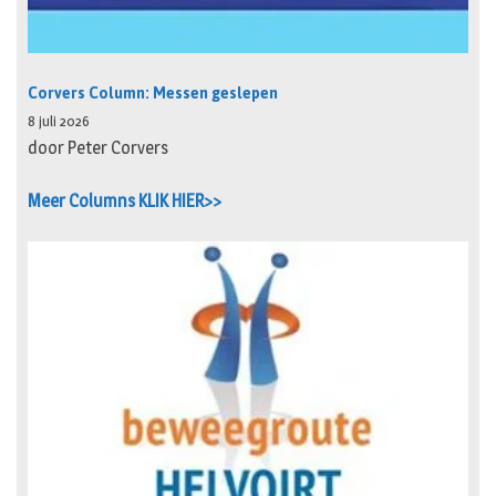
Corvers Column: Messen geslepen
8 juli 2026
door Peter Corvers
Meer Columns KLIK HIER>>