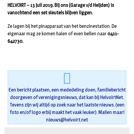
HELVOIRT – 13 juli 2019. Bij ons (Garage v/d Heijden) is
vanochtend een set sleutels blijven liggen.
Ze lagen bij het pinapparaat van het benzinestation. De
eigenaar mag ze komen halen of even bellen naar
0411-
642730.
Een bericht plaatsen, een mededeling doen, familiebericht
doorgeven of verenigingsnieuws, dat kan bij HelvoirtNet.
Tevens zijn wij altijd op zoek naar het laatste nieuws. (een
foto en/of logo erbij maakt het vaak leuker). Mailen maar!
nieuws@helvoirt.net