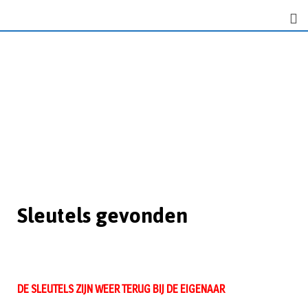
Sleutels gevonden
DE SLEUTELS ZIJN WEER TERUG BIJ DE EIGENAAR