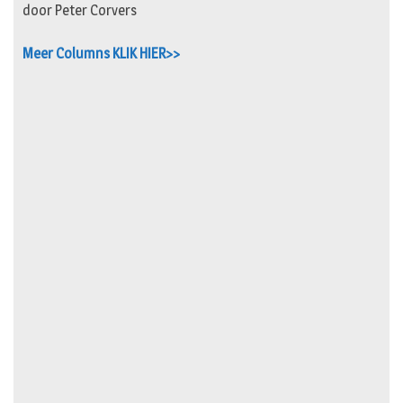
door Peter Corvers
Meer Columns KLIK HIER>>