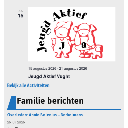
Bekijk alle Activiteiten
Familie berichten
Overleden: Annie Bolenius – Berkelmans
26 juli 2026