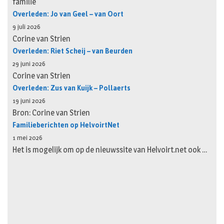
familie
Overleden: Jo van Geel – van Oort
9 juli 2026
Corine van Strien
Overleden: Riet Scheij – van Beurden
29 juni 2026
Corine van Strien
Overleden: Zus van Kuijk – Pollaerts
19 juni 2026
Bron: Corine van Strien
Familieberichten op HelvoirtNet
1 mei 2026
Het is mogelijk om op de nieuwssite van Helvoirt.net ook …