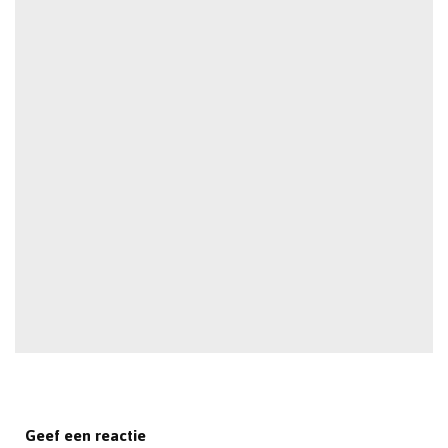
Geef een reactie