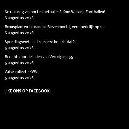
60+ en nog zin om te voetballen? Kom Walking Footballen!
6 augustus 2026
Buxusplanten in brand in Biezenmortel, vermoedelijk opzet
6 augustus 2026
Spreidingswet asielzoekers: hoe zit dat?
5 augustus 2026
Bericht voor de leden van Vereniging 55+
5 augustus 2026
Valse collecte KVW
5 augustus 2026
LIKE ONS OP FACEBOOK!