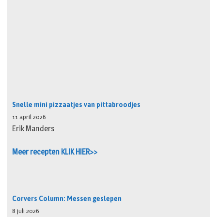
Snelle mini pizzaatjes van pittabroodjes
11 april 2026
Erik Manders
Meer recepten KLIK HIER>>
Corvers Column: Messen geslepen
8 juli 2026