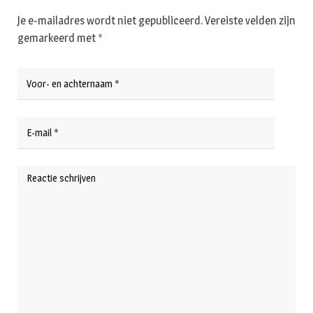
Je e-mailadres wordt niet gepubliceerd.
Vereiste velden zijn
gemarkeerd met
*