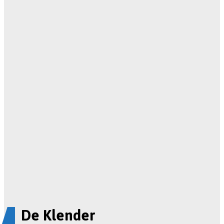
De Klender