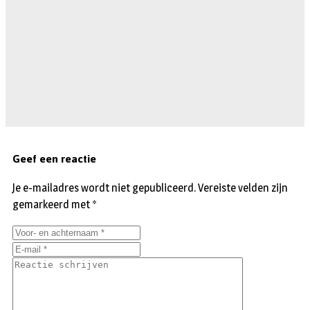
Geef een reactie
Je e-mailadres wordt niet gepubliceerd.
Vereiste velden zijn
gemarkeerd met
*