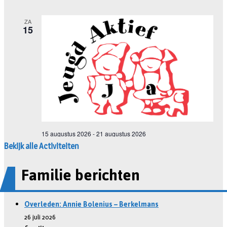
Bekijk alle Activiteiten
Familie berichten
Overleden: Annie Bolenius – Berkelmans
26 juli 2026