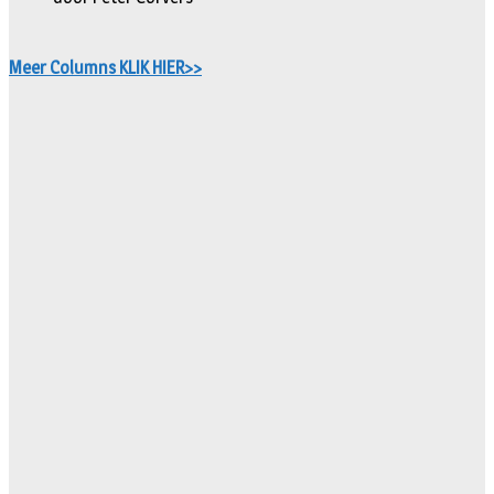
Meer Columns KLIK HIER>>