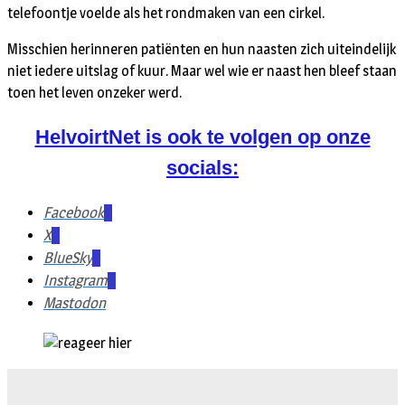
telefoontje voelde als het rondmaken van een cirkel.
Misschien herinneren patiënten en hun naasten zich uiteindelijk
niet iedere uitslag of kuur. Maar wel wie er naast hen bleef staan
toen het leven onzeker werd.
HelvoirtNet is ook te volgen op onze
socials:
Facebook
X
BlueSky
Instagram
Mastodon