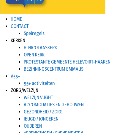
HOME
CONTACT
Spelregels
KERKEN
H. NICOLAASKERK
OPEN KERK
PROTESTANTE GEMEENTE HELEVOIRT-HAAREN
BEZINNINGSCENTRUM EMMAUS
V55+
55+ activiteiten
ZORG/WELZIJN
WELZIJN VUGHT
ACCOMODATIES EN GEBOUWEN
GEZONDHEID / ZORG
JEUGD / JONGEREN
OUDEREN