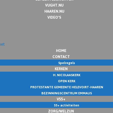
VUGHT.NU
HAAREN.NU
VIDEO’S
HOME
CONTACT
Spelregels
KERKEN
H. NICOLAASKERK
OPEN KERK
PROTESTANTE GEMEENTE HELEVOIRT-HAAREN
BEZINNINGSCENTRUM EMMAUS
V55+
55+ activiteiten
ZORG/WELZIJN