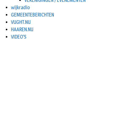
VERENIGINGEN / EVENEMENTEN
wijkradio
GEMEENTEBERICHTEN
VUGHT.NU
HAAREN.NU
VIDEO’S