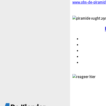
www.obs-de-piramid