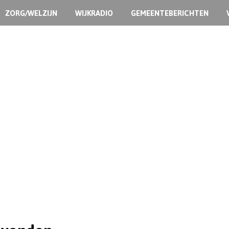
ZORG/WELZIJN
WIJKRADIO
GEMEENTEBERICHTEN