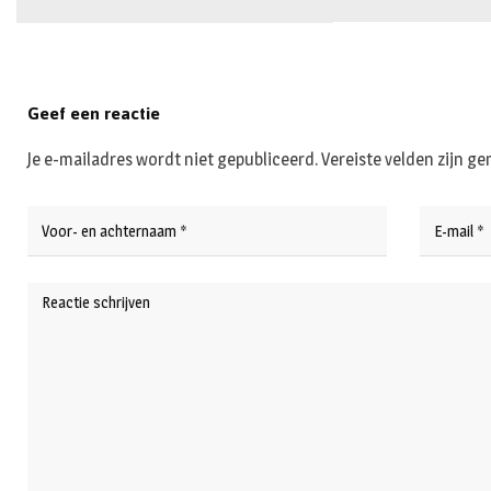
Geef een reactie
Je e-mailadres wordt niet gepubliceerd.
Vereiste velden zijn 