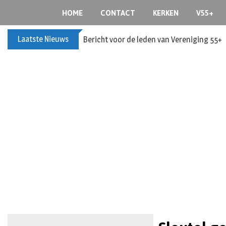
HOME
CONTACT
KERKEN
V55+
Laatste Nieuws
Bericht voor de leden van Vereniging 55+