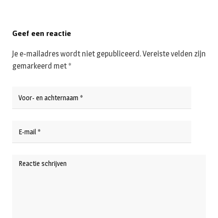
Geef een reactie
Je e-mailadres wordt niet gepubliceerd.
Vereiste velden zijn
gemarkeerd met
*