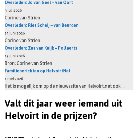
Overleden: Jo van Geel – van Oort
9 juli 2026
Corine van Strien
Overleden: Riet Scheij – van Beurden
29 juni 2026
Corine van Strien
Overleden: Zus van Kuijk – Pollaerts
19 juni 2026
Bron: Corine van Strien
Familieberichten op HelvoirtNet
1 mei 2026
Het is mogelijk om op de nieuwssite van Helvoirt.net ook …
Valt dit jaar weer iemand uit
Helvoirt in de prijzen?