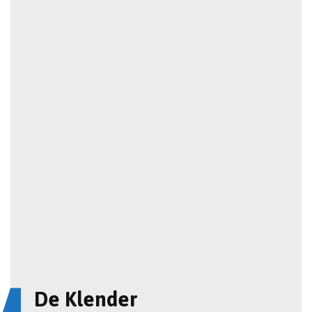
De Klender