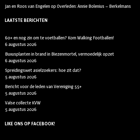
Jan en Roos van Engelen
op
Overleden: Annie Bolenius – Berkelmans
LAATSTE BERICHTEN
60+ en nog zin om te voetballen? Kom Walking Footballen!
6 augustus 2026
Buxusplanten in brand in Biezenmortel, vermoedelijk opzet
6 augustus 2026
Spreidingswet asielzoekers: hoe zit dat?
5 augustus 2026
Bericht voor de leden van Vereniging 55+
5 augustus 2026
Valse collecte KVW
5 augustus 2026
LIKE ONS OP FACEBOOK!