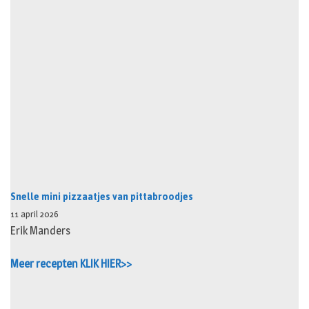
Snelle mini pizzaatjes van pittabroodjes
11 april 2026
Erik Manders
Meer recepten KLIK HIER>>