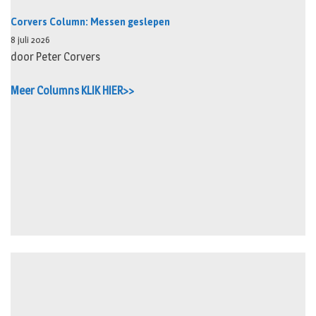
Corvers Column: Messen geslepen
8 juli 2026
door Peter Corvers
Meer Columns KLIK HIER>>