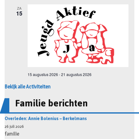
Bekijk alle Activiteiten
Familie berichten
Overleden: Annie Bolenius – Berkelmans
26 juli 2026
familie