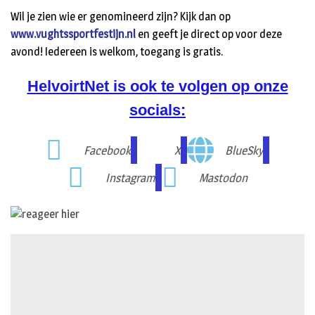
Wil je zien wie er genomineerd zijn? Kijk dan op
www.vughtssportfestijn.nl
en geeft je direct op voor deze
avond! Iedereen is welkom, toegang is gratis.
HelvoirtNet is ook te volgen op onze
socials:
Facebook
X
BlueSky
Instagram
Mastodon