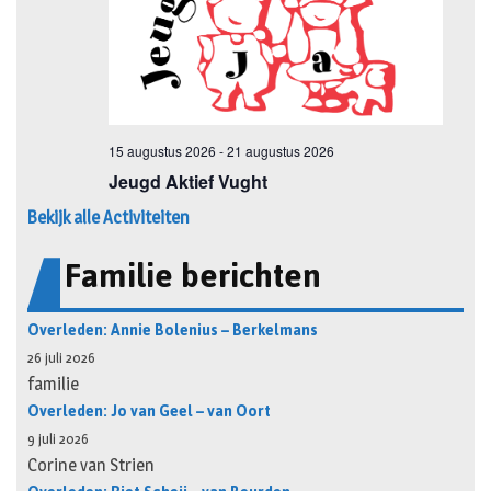
Bekijk alle Activiteiten
Familie berichten
Overleden: Annie Bolenius – Berkelmans
26 juli 2026
familie
Overleden: Jo van Geel – van Oort
9 juli 2026
Corine van Strien