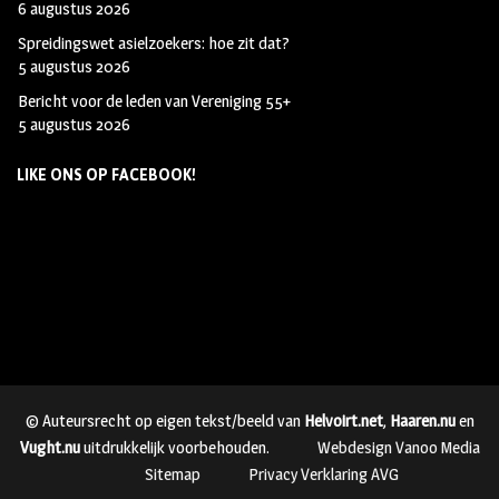
6 augustus 2026
Spreidingswet asielzoekers: hoe zit dat?
5 augustus 2026
Bericht voor de leden van Vereniging 55+
5 augustus 2026
LIKE ONS OP FACEBOOK!
© Auteursrecht op eigen tekst/beeld van
Helvoirt.net
,
Haaren.nu
en
Vught.nu
uitdrukkelijk voorbehouden.
Webdesign Vanoo Media
Sitemap
Privacy Verklaring AVG