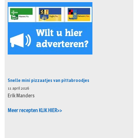
Snelle mini pizzaatjes van pittabroodjes
11 april 2026
Erik Manders
Meer recepten KLIK HIER>>