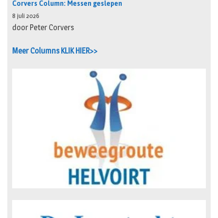
Corvers Column: Messen geslepen
8 juli 2026
door Peter Corvers
Meer Columns KLIK HIER>>