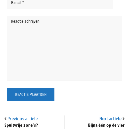
Previous article
Next article
Spuitvrije zone’s?
Bijna één op de vier