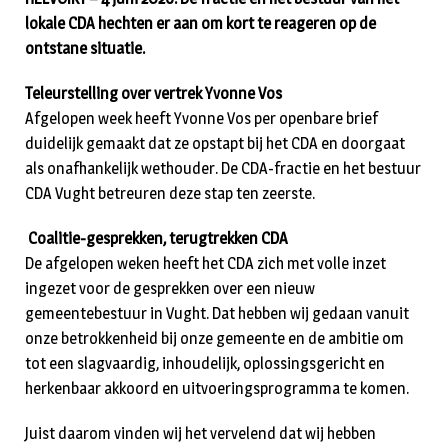
lokale CDA hechten er aan om kort te reageren op de
ontstane situatie.
Teleurstelling over vertrek Yvonne Vos
Afgelopen week heeft Yvonne Vos per openbare brief
duidelijk gemaakt dat ze opstapt bij het CDA en doorgaat
als onafhankelijk wethouder. De CDA-fractie en het bestuur
CDA Vught betreuren deze stap ten zeerste.
Coalitie-gesprekken, terugtrekken CDA
De afgelopen weken heeft het CDA zich met volle inzet
ingezet voor de gesprekken over een nieuw
gemeentebestuur in Vught. Dat hebben wij gedaan vanuit
onze betrokkenheid bij onze gemeente en de ambitie om
tot een slagvaardig, inhoudelijk, oplossingsgericht en
herkenbaar akkoord en uitvoeringsprogramma te komen.
Juist daarom vinden wij het vervelend dat wij hebben