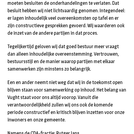
moeten besluiten de onderhandelingen te verlaten. Dat
besluit hebben wij niet lichtvaardig genomen. Integendeel:
er lagen inhoudelijk veel overeenkomsten op tafel en er
zijn constructieve gesprekken gevoerd. Wij waarderen ook
de inzet van de andere partijen in dat proces.
Tegelijkertijd geloven wij dat goed bestuur meer vraagt
dan alleen inhoudelijke overeenstemming. Vertrouwen,
bestuursstijl en de manier waarop partijen met elkaar
samenwerken zijn minstens zo belangrijk.
Een en ander neemt niet weg dat wij in de toekomst open
blijven staan voor samenwerking op inhoud. Het belang van
Vught staat voor ons altijd voorop. Vanuit die
verantwoordelijkheid zullen wij ons ook de komende
periode constructief en kritisch blijven inzetten voor onze
inwoners en onze gemeente.
Namens de CDA-fractie; Rutger Jans