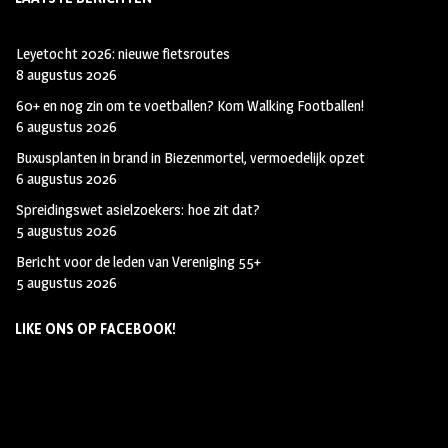
Leyetocht 2026: nieuwe fietsroutes
8 augustus 2026
60+ en nog zin om te voetballen? Kom Walking Footballen!
6 augustus 2026
Buxusplanten in brand in Biezenmortel, vermoedelijk opzet
6 augustus 2026
Spreidingswet asielzoekers: hoe zit dat?
5 augustus 2026
Bericht voor de leden van Vereniging 55+
5 augustus 2026
LIKE ONS OP FACEBOOK!