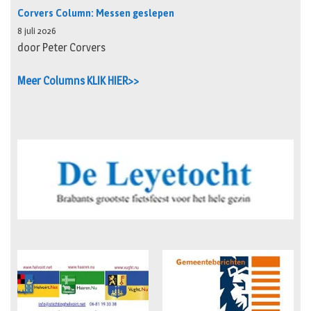
Corvers Column: Messen geslepen
8 juli 2026
door Peter Corvers
Meer Columns KLIK HIER>>