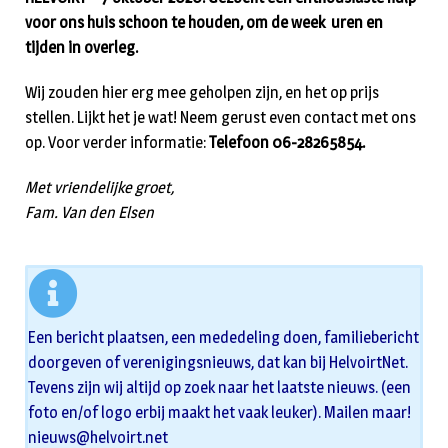
voor ons huis schoon te houden, om de week uren en
tijden in overleg.
Wij zouden hier erg mee geholpen zijn, en het op prijs
stellen. Lijkt het je wat! Neem gerust even contact met ons
op. Voor verder informatie:
Telefoon 06-28265854.
Met vriendelijke groet,
Fam. Van den Elsen
Een bericht plaatsen, een mededeling doen, familiebericht
doorgeven of verenigingsnieuws, dat kan bij HelvoirtNet.
Tevens zijn wij altijd op zoek naar het laatste nieuws. (een
foto en/of logo erbij maakt het vaak leuker). Mailen maar!
nieuws@helvoirt.net