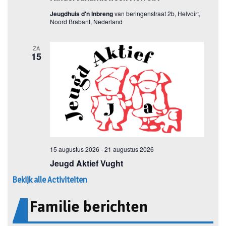
Bekijk alle Activiteiten
Familie berichten