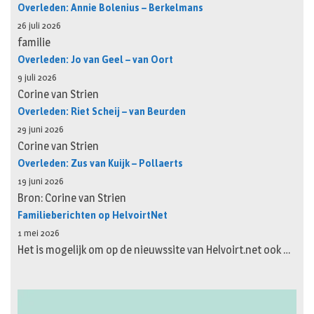
Overleden: Annie Bolenius – Berkelmans
26 juli 2026
familie
Overleden: Jo van Geel – van Oort
9 juli 2026
Corine van Strien
Overleden: Riet Scheij – van Beurden
29 juni 2026
Corine van Strien
Overleden: Zus van Kuijk – Pollaerts
19 juni 2026
Bron: Corine van Strien
Familieberichten op HelvoirtNet
1 mei 2026
Het is mogelijk om op de nieuwssite van Helvoirt.net ook …