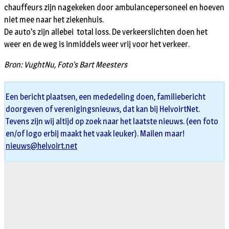
chauffeurs zijn nagekeken door ambulancepersoneel en hoeven
niet mee naar het ziekenhuis.
De auto’s zijn allebei total loss. De verkeerslichten doen het
weer en de weg is inmiddels weer vrij voor het verkeer.
Bron: VughtNu, Foto’s Bart Meesters
Een bericht plaatsen, een mededeling doen, familiebericht
doorgeven of verenigingsnieuws, dat kan bij HelvoirtNet.
Tevens zijn wij altijd op zoek naar het laatste nieuws. (een foto
en/of logo erbij maakt het vaak leuker). Mailen maar!
nieuws@helvoirt.net