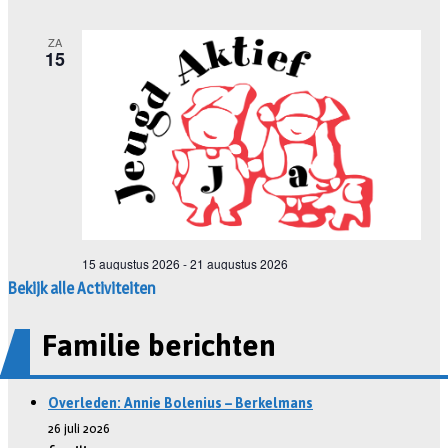
Bekijk alle Activiteiten
Familie berichten
Overleden: Annie Bolenius – Berkelmans
26 juli 2026