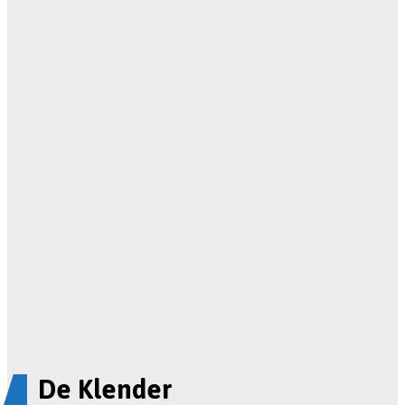
De Klender