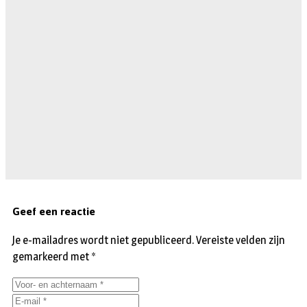
Geef een reactie
Je e-mailadres wordt niet gepubliceerd.
Vereiste velden zijn
gemarkeerd met
*