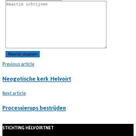
Previous article
Neogotische kerk Helvoirt
Next article
Processierups bestrijden
STICHTING HELVOIRTNET