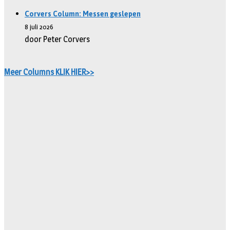
Corvers Column: Messen geslepen
8 juli 2026
door Peter Corvers
Meer Columns KLIK HIER>>