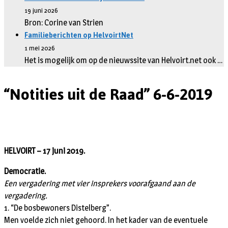
19 juni 2026
Bron: Corine van Strien
Familieberichten op HelvoirtNet
1 mei 2026
Het is mogelijk om op de nieuwssite van Helvoirt.net ook …
“Notities uit de Raad” 6-6-2019
HELVOIRT – 17 juni 2019.
Democratie.
Een vergadering met vier insprekers voorafgaand aan de
vergadering.
1. “De bosbewoners Distelberg”.
Men voelde zich niet gehoord. In het kader van de eventuele