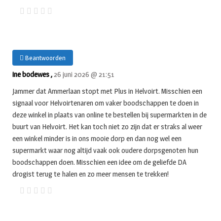
Beantwoorden
ine bodewes ,
26 juni 2026 @ 21:51
Jammer dat Ammerlaan stopt met Plus in Helvoirt. Misschien een
signaal voor Helvoirtenaren om vaker boodschappen te doen in
deze winkel in plaats van online te bestellen bij supermarkten in de
buurt van Helvoirt. Het kan toch niet zo zijn dat er straks al weer
een winkel minder is in ons mooie dorp en dan nog wel een
supermarkt waar nog altijd vaak ook oudere dorpsgenoten hun
boodschappen doen. Misschien een idee om de geliefde DA
drogist terug te halen en zo meer mensen te trekken!