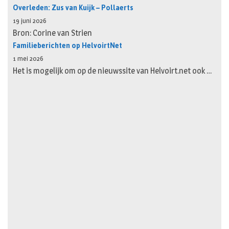
Overleden: Zus van Kuijk – Pollaerts
19 juni 2026
Bron: Corine van Strien
Familieberichten op HelvoirtNet
1 mei 2026
Het is mogelijk om op de nieuwssite van Helvoirt.net ook …