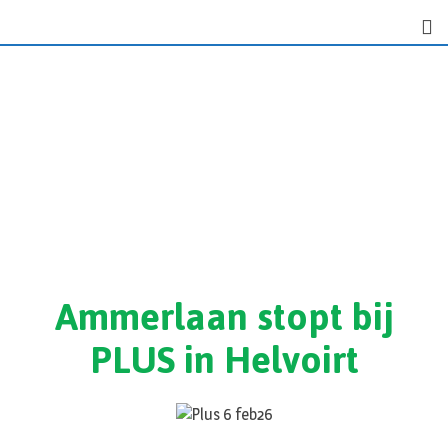
Ammerlaan stopt bij
PLUS in Helvoirt