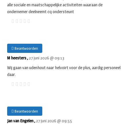
alle sociale en maatschappelijke activiteiten waaraan de
ondernemer deelneemt cq ondersteunt
Beantwoorden
M heesters ,
27 juni 2026 @ 09:13
Wij gaan van udenhout naar helvoirt voor de plus, aardig personeel
daar.
Beantwoorden
Jan van Engelen ,
27 juni 2026 @ 09:55