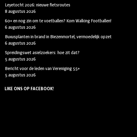
Leyetocht 2026: nieuwe fietsroutes
8 augustus 2026
60+ en nog zin om te voetballen? Kom Walking Footballen!
6 augustus 2026
Buxusplanten in brand in Biezenmortel, vermoedelijk opzet
6 augustus 2026
Spreidingswet asielzoekers: hoe zit dat?
5 augustus 2026
Bericht voor de leden van Vereniging 55+
5 augustus 2026
LIKE ONS OP FACEBOOK!