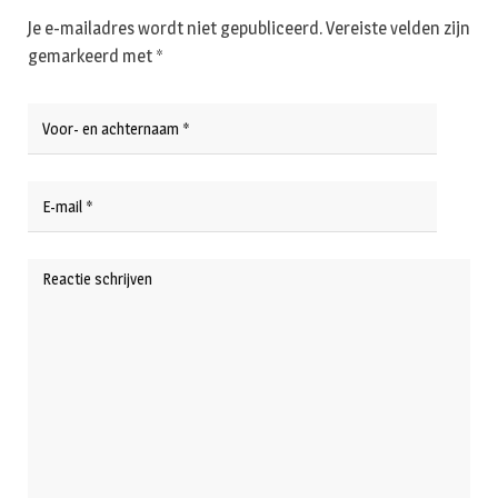
Je e-mailadres wordt niet gepubliceerd.
Vereiste velden zijn
gemarkeerd met
*