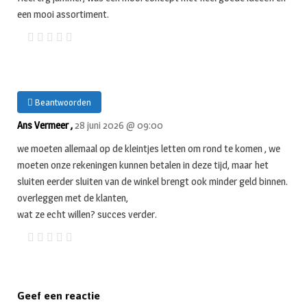
een mooi assortiment.
Beantwoorden
Ans Vermeer ,
28 juni 2026 @ 09:00
we moeten allemaal op de kleintjes letten om rond te komen , we
moeten onze rekeningen kunnen betalen in deze tijd, maar het
sluiten eerder sluiten van de winkel brengt ook minder geld binnen.
overleggen met de klanten,
wat ze echt willen? succes verder.
Geef een reactie