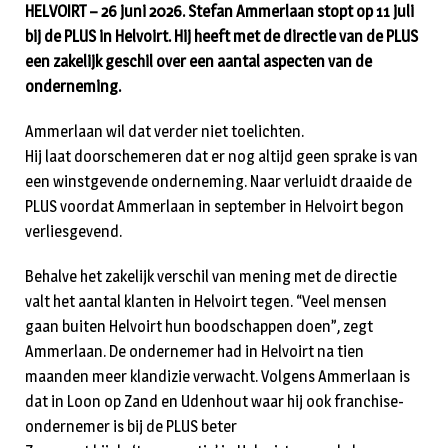
HELVOIRT – 26 juni 2026. Stefan Ammerlaan stopt op 11 juli
bij de PLUS in Helvoirt. Hij heeft met de directie van de PLUS
een zakelijk geschil over een aantal aspecten van de
onderneming.
Ammerlaan wil dat verder niet toelichten.
Hij laat doorschemeren dat er nog altijd geen sprake is van
een winstgevende onderneming. Naar verluidt draaide de
PLUS voordat Ammerlaan in september in Helvoirt begon
verliesgevend.
Behalve het zakelijk verschil van mening met de directie
valt het aantal klanten in Helvoirt tegen. “Veel mensen
gaan buiten Helvoirt hun boodschappen doen”, zegt
Ammerlaan. De ondernemer had in Helvoirt na tien
maanden meer klandizie verwacht. Volgens Ammerlaan is
dat in Loon op Zand en Udenhout waar hij ook franchise-
ondernemer is bij de PLUS beter