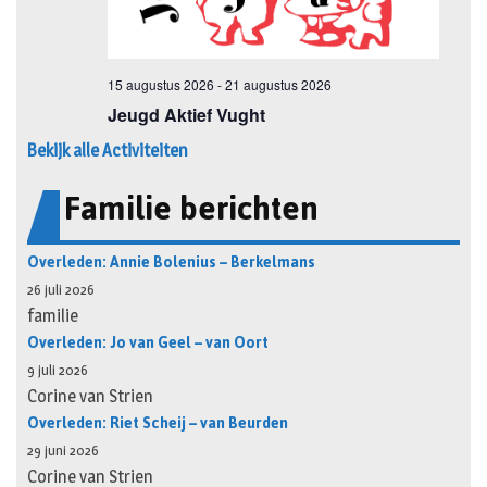
Bekijk alle Activiteiten
Familie berichten
Overleden: Annie Bolenius – Berkelmans
26 juli 2026
familie
Overleden: Jo van Geel – van Oort
9 juli 2026
Corine van Strien
Overleden: Riet Scheij – van Beurden
29 juni 2026
Corine van Strien