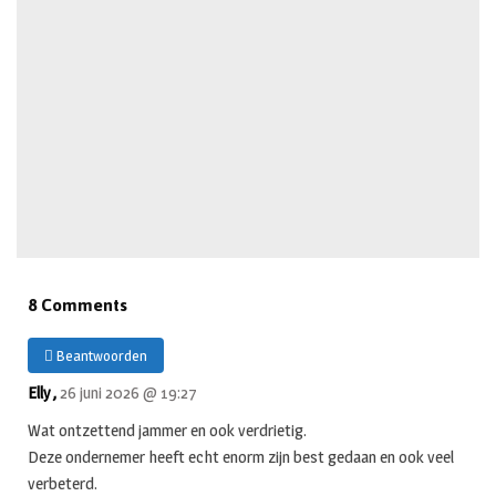
8 Comments
Beantwoorden
Elly ,
26 juni 2026 @ 19:27
Wat ontzettend jammer en ook verdrietig.
Deze ondernemer heeft echt enorm zijn best gedaan en ook veel
verbeterd.