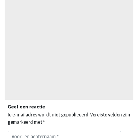
Geef een reactie
Je e-mailadres wordt niet gepubliceerd.
Vereiste velden zijn
gemarkeerd met
*