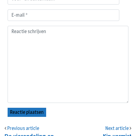
Previous article
Next article