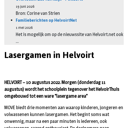
19 juni 2026
Bron: Corine van Strien
Familieberichten op HelvoirtNet
1 mei 2026
Het is mogelijk om op de nieuwssite van Helvoirt.net ook
…
Lasergamen in Helvoirt
HELVOIRT – 10 augustus 2022. Morgen (donderdag 11
augustus) wordt het schoolplein tegenover het HelvoirThuis
omgebouwd tot een ware “lasergame area”
MOVE biedt drie momenten aan waarop kinderen, jongeren en
volwassenen kunnen lasergamen. Het begint soms wat
onwennig, maar na een paar minuten is iedereen, ook