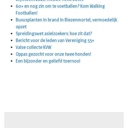
60+ en nog zin om te voetballen? Kom Walking
Footballen!
Buxusplanten in brand in Biezenmortel, vermoedelijk
opzet
Spreidingswet asielzoekers: hoe zit dat?
Bericht voor de leden van Vereniging 55+
Valse collecte KVW
Oppas gezocht voor onze twee honden!
Een bijzonder en geliefd toernooi