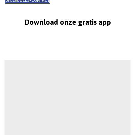
SPELREGELS-CONTACT
Download onze gratis app