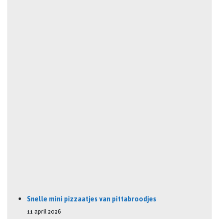
Snelle mini pizzaatjes van pittabroodjes
11 april 2026