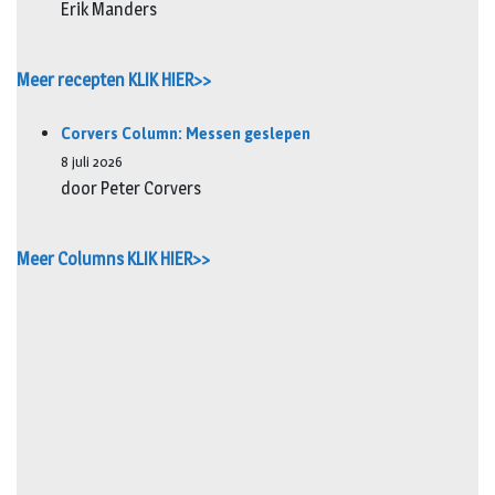
Erik Manders
Meer recepten KLIK HIER>>
Corvers Column: Messen geslepen
8 juli 2026
door Peter Corvers
Meer Columns KLIK HIER>>