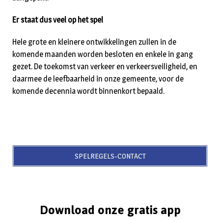
Er staat dus veel op het spel
Hele grote en kleinere ontwikkelingen zullen in de
komende maanden worden besloten en enkele in gang
gezet. De toekomst van verkeer en verkeersveiligheid, en
daarmee de leefbaarheid in onze gemeente, voor de
komende decennia wordt binnenkort bepaald.
SPELREGELS-CONTACT
Download onze gratis app