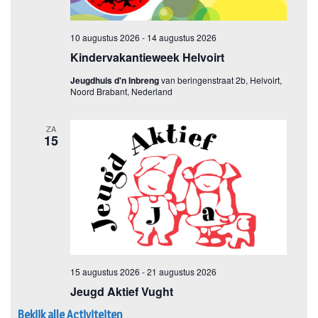
Bekijk alle Activiteiten