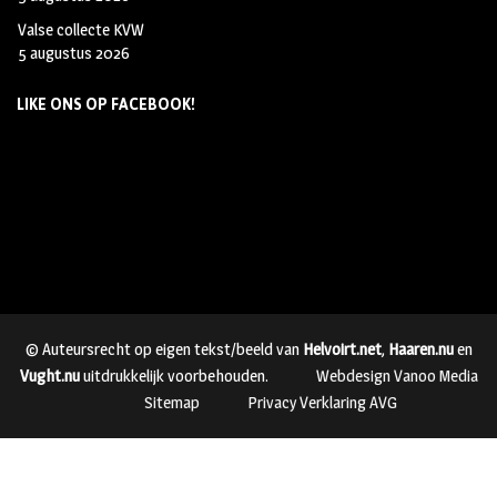
Valse collecte KVW
5 augustus 2026
LIKE ONS OP FACEBOOK!
© Auteursrecht op eigen tekst/beeld van
Helvoirt.net
,
Haaren.nu
en
Vught.nu
uitdrukkelijk voorbehouden.
Webdesign Vanoo Media
Sitemap
Privacy Verklaring AVG