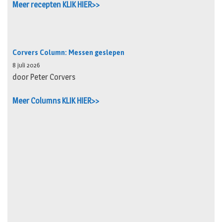
Meer recepten KLIK HIER>>
Corvers Column: Messen geslepen
8 juli 2026
door Peter Corvers
Meer Columns KLIK HIER>>