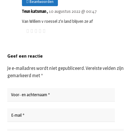
Beantwoorden
Teun katsman ,
10 augustus 2022 @ 00:47
Van Willem v roessel z’n land blijven ze af
Geef een reactie
Je e-mailadres wordt niet gepubliceerd.
Vereiste velden zijn
gemarkeerd met
*