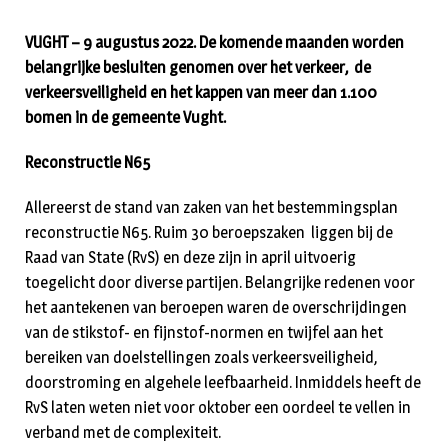
VUGHT – 9 augustus 2022. De komende maanden worden
belangrijke besluiten genomen over het verkeer, de
verkeersveiligheid en het kappen van meer dan 1.100
bomen in de gemeente Vught.
Reconstructie N65
Allereerst de stand van zaken van het bestemmingsplan
reconstructie N65. Ruim 30 beroepszaken liggen bij de
Raad van State (RvS) en deze zijn in april uitvoerig
toegelicht door diverse partijen. Belangrijke redenen voor
het aantekenen van beroepen waren de overschrijdingen
van de stikstof- en fijnstof-normen en twijfel aan het
bereiken van doelstellingen zoals verkeersveiligheid,
doorstroming en algehele leefbaarheid. Inmiddels heeft de
RvS laten weten niet voor oktober een oordeel te vellen in
verband met de complexiteit.