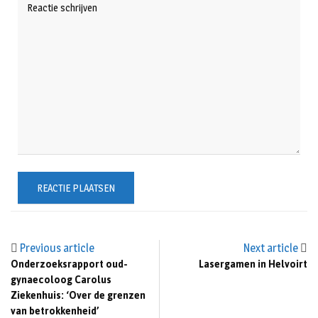
Previous article
Next article
Onderzoeksrapport oud-
Lasergamen in Helvoirt
gynaecoloog Carolus
Ziekenhuis: ‘Over de grenzen
van betrokkenheid’