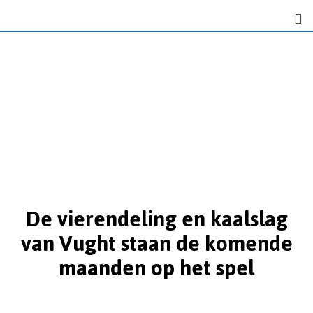
De vierendeling en kaalslag
van Vught staan de komende
maanden op het spel