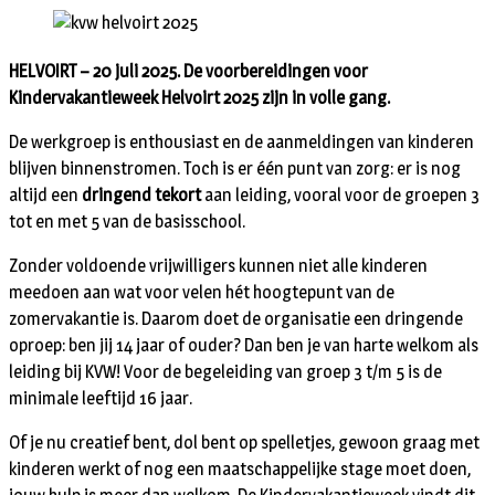
HELVOIRT – 20 juli 2025. De voorbereidingen voor
Kindervakantieweek Helvoirt 2025 zijn in volle gang.
De werkgroep is enthousiast en de aanmeldingen van kinderen
blijven binnenstromen. Toch is er één punt van zorg: er is nog
altijd een
dringend tekort
aan leiding, vooral voor de groepen 3
tot en met 5 van de basisschool.
Zonder voldoende vrijwilligers kunnen niet alle kinderen
meedoen aan wat voor velen hét hoogtepunt van de
zomervakantie is. Daarom doet de organisatie een dringende
oproep: ben jij 14 jaar of ouder? Dan ben je van harte welkom als
leiding bij KVW! Voor de begeleiding van groep 3 t/m 5 is de
minimale leeftijd 16 jaar.
Of je nu creatief bent, dol bent op spelletjes, gewoon graag met
kinderen werkt of nog een maatschappelijke stage moet doen,