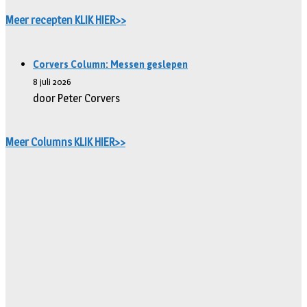
Meer recepten KLIK HIER>>
Corvers Column: Messen geslepen
8 juli 2026
door Peter Corvers
Meer Columns KLIK HIER>>