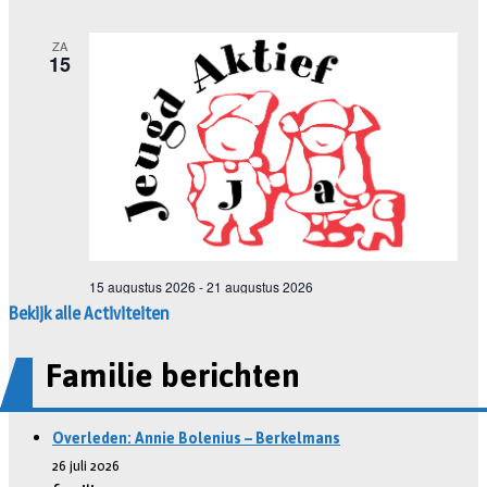
Bekijk alle Activiteiten
Familie berichten
Overleden: Annie Bolenius – Berkelmans
26 juli 2026