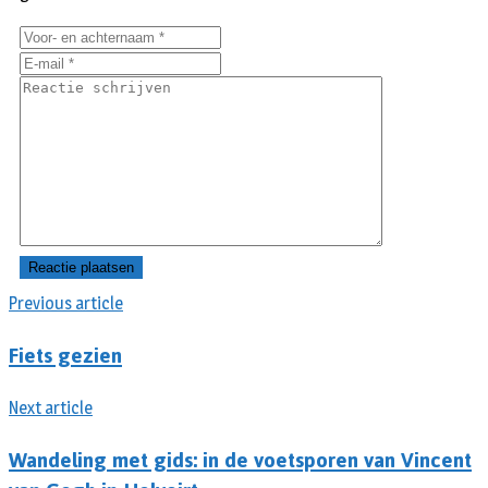
Previous article
Fiets gezien
Next article
Wandeling met gids: in de voetsporen van Vincent