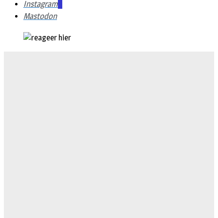
Instagram
Mastodon