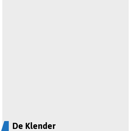
De Klender