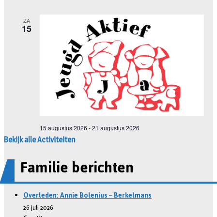
Bekijk alle Activiteiten
Familie berichten
Overleden: Annie Bolenius – Berkelmans
26 juli 2026