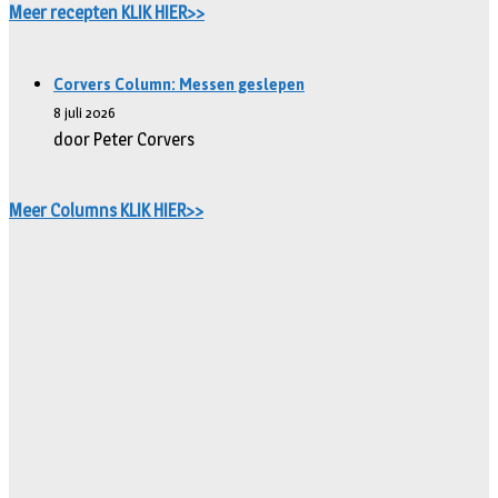
Meer recepten KLIK HIER>>
Corvers Column: Messen geslepen
8 juli 2026
door Peter Corvers
Meer Columns KLIK HIER>>