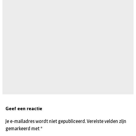
Geef een reactie
Je e-mailadres wordt niet gepubliceerd.
Vereiste velden zijn
gemarkeerd met
*