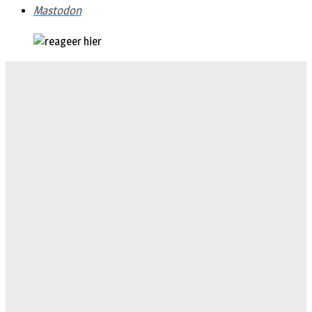
Mastodon