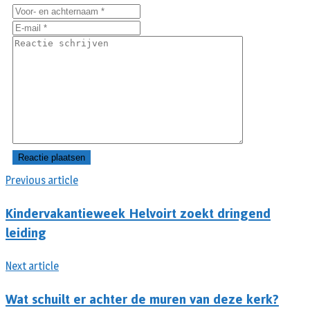
Previous article
Kindervakantieweek Helvoirt zoekt dringend
leiding
Next article
Wat schuilt er achter de muren van deze kerk?