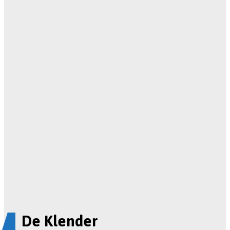
De Klender