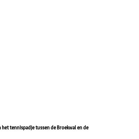
 in het tennispadje tussen de Broekwal en de