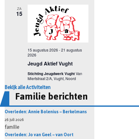
Bekijk alle Activiteiten
Familie berichten
Overleden: Annie Bolenius – Berkelmans
26 juli 2026
familie
Overleden: Jo van Geel – van Oort