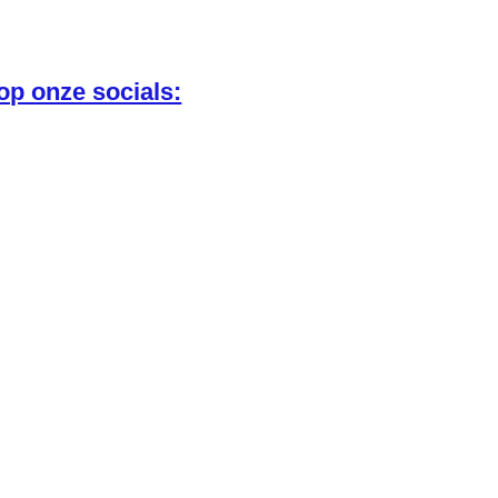
 op onze socials: