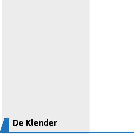
De Klender