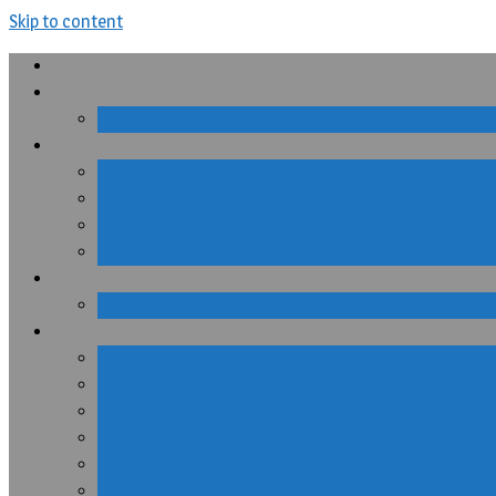
Skip to content