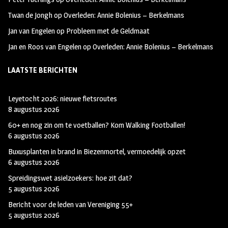
Twan de Jongh
op
Overleden: Annie Bolenius – Berkelmans
Jan van Engelen
op
Probleem met de Geldmaat
Jan en Roos van Engelen
op
Overleden: Annie Bolenius – Berkelmans
LAATSTE BERICHTEN
Leyetocht 2026: nieuwe fietsroutes
8 augustus 2026
60+ en nog zin om te voetballen? Kom Walking Footballen!
6 augustus 2026
Buxusplanten in brand in Biezenmortel, vermoedelijk opzet
6 augustus 2026
Spreidingswet asielzoekers: hoe zit dat?
5 augustus 2026
Bericht voor de leden van Vereniging 55+
5 augustus 2026