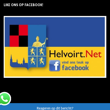
LIKE ONS OP FACEBOOK!
Reageren op dit bericht?