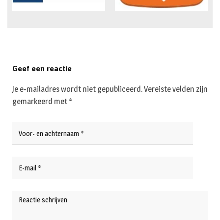
Geef een reactie
Je e-mailadres wordt niet gepubliceerd.
Vereiste velden zijn
gemarkeerd met
*