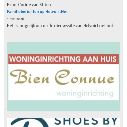
Bron: Corine van Strien
Familieberichten op HelvoirtNet
1 mei 2026
Het is mogelijk om op de nieuwssite van Helvoirt.net ook …