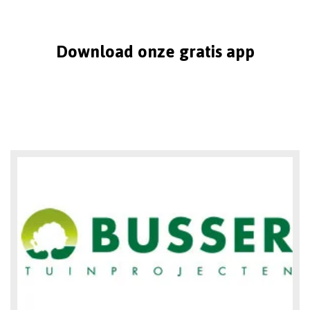
Download onze gratis app