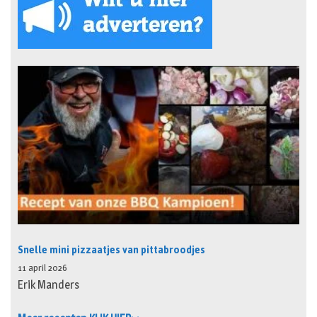
Snelle mini pizzaatjes van pittabroodjes
11 april 2026
Erik Manders