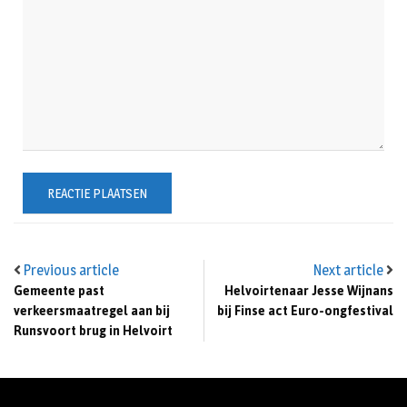
Previous article
Next article
Gemeente past
Helvoirtenaar Jesse Wijnans
verkeersmaatregel aan bij
bij Finse act Euro-ongfestival
Runsvoort brug in Helvoirt