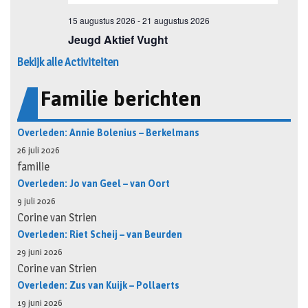
Bekijk alle Activiteiten
Familie berichten
Overleden: Annie Bolenius – Berkelmans
26 juli 2026
familie
Overleden: Jo van Geel – van Oort
9 juli 2026
Corine van Strien
Overleden: Riet Scheij – van Beurden
29 juni 2026
Corine van Strien
Overleden: Zus van Kuijk – Pollaerts
19 juni 2026