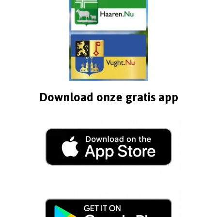
Download onze gratis app