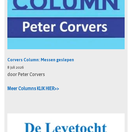
Corvers Column: Messen geslepen
8 juli 2026
door Peter Corvers
Meer Columns KLIK HIER>>