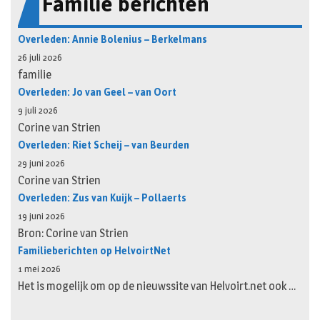
Familie berichten
Overleden: Annie Bolenius – Berkelmans
26 juli 2026
familie
Overleden: Jo van Geel – van Oort
9 juli 2026
Corine van Strien
Overleden: Riet Scheij – van Beurden
29 juni 2026
Corine van Strien
Overleden: Zus van Kuijk – Pollaerts
19 juni 2026
Bron: Corine van Strien
Familieberichten op HelvoirtNet
1 mei 2026
Het is mogelijk om op de nieuwssite van Helvoirt.net ook …