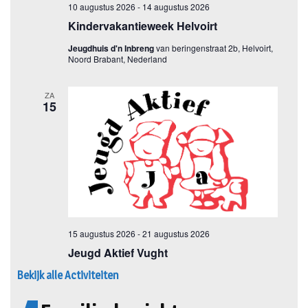
Bekijk alle Activiteiten