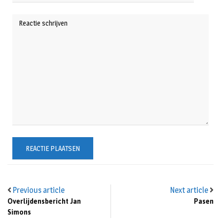
Previous article
Next article
Overlijdensbericht Jan
Pasen
Simons