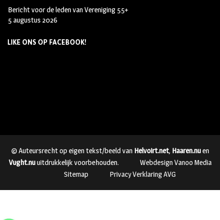
Bericht voor de leden van Vereniging 55+
5 augustus 2026
LIKE ONS OP FACEBOOK!
© Auteursrecht op eigen tekst/beeld van
Helvoirt.net
,
Haaren.nu
en
Vught.nu
uitdrukkelijk voorbehouden.
Webdesign Vanoo Media
Sitemap
Privacy Verklaring AVG