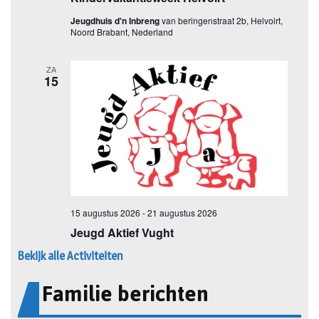
Bekijk alle Activiteiten
Familie berichten