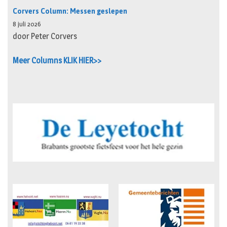
Corvers Column: Messen geslepen
8 juli 2026
door Peter Corvers
Meer Columns KLIK HIER>>