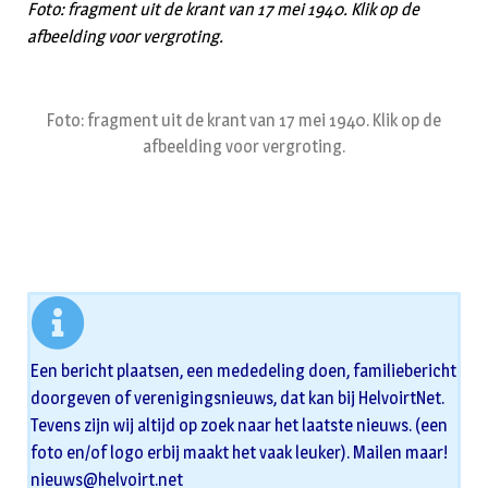
Foto: fragment uit de krant van 17 mei 1940. Klik op de
afbeelding voor vergroting.
Foto: fragment uit de krant van 17 mei 1940. Klik op de
afbeelding voor vergroting.
Een bericht plaatsen, een mededeling doen, familiebericht
doorgeven of verenigingsnieuws, dat kan bij HelvoirtNet.
Tevens zijn wij altijd op zoek naar het laatste nieuws. (een
foto en/of logo erbij maakt het vaak leuker). Mailen maar!
nieuws@helvoirt.net