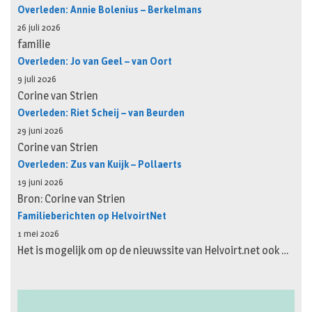
Overleden: Annie Bolenius – Berkelmans
26 juli 2026
familie
Overleden: Jo van Geel – van Oort
9 juli 2026
Corine van Strien
Overleden: Riet Scheij – van Beurden
29 juni 2026
Corine van Strien
Overleden: Zus van Kuijk – Pollaerts
19 juni 2026
Bron: Corine van Strien
Familieberichten op HelvoirtNet
1 mei 2026
Het is mogelijk om op de nieuwssite van Helvoirt.net ook …