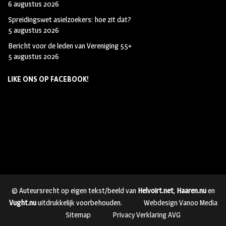
6 augustus 2026
Spreidingswet asielzoekers: hoe zit dat?
5 augustus 2026
Bericht voor de leden van Vereniging 55+
5 augustus 2026
LIKE ONS OP FACEBOOK!
© Auteursrecht op eigen tekst/beeld van
Helvoirt.net
,
Haaren.nu
en
Vught.nu
uitdrukkelijk voorbehouden.
Webdesign Vanoo Media
Sitemap
Privacy Verklaring AVG