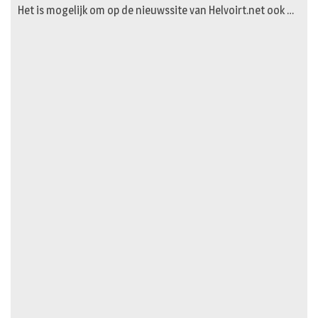
Het is mogelijk om op de nieuwssite van Helvoirt.net ook …