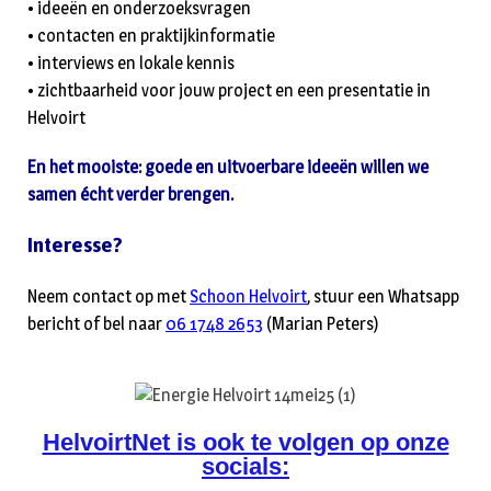
• ideeën en onderzoeksvragen
• contacten en praktijkinformatie
• interviews en lokale kennis
• zichtbaarheid voor jouw project en een presentatie in
Helvoirt
En het mooiste: goede en uitvoerbare ideeën willen we
samen écht verder brengen.
Interesse?
Neem contact op met
Schoon Helvoirt
, stuur een Whatsapp
bericht of bel naar
06 1748 2653
(Marian Peters)
HelvoirtNet is ook te volgen op onze
socials: