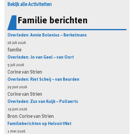
Bekijk alle Activiteiten
Familie berichten
Overleden: Annie Bolenius – Berkelmans
26 juli 2026
familie
Overleden: Jo van Geel – van Oort
9 juli 2026
Corine van Strien
Overleden: Riet Scheij – van Beurden
29 juni 2026
Corine van Strien
Overleden: Zus van Kuijk – Pollaerts
19 juni 2026
Bron: Corine van Strien
Familieberichten op HelvoirtNet
1 mei 2026