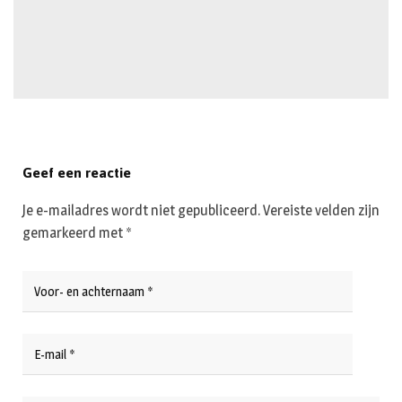
Geef een reactie
Je e-mailadres wordt niet gepubliceerd.
Vereiste velden zijn
gemarkeerd met
*