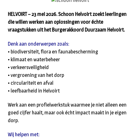
HELVOIRT – 23 mei 2026. Schoon Helvoirt zoekt leerlingen
die willen werken aan oplossingen voor échte
vraagstukken uit het Burgerakkoord Duurzaam Helvoirt.
Denk aan onderwerpen zoals:
• biodiversiteit, flora en faunabescherming
• klimaat en waterbeheer
• verkeersveiligheid
• vergroening van het dorp
• circulariteit en afval
• leefbaarheid in Helvoirt
Werk aan een profielwerkstuk waarmee je niet alleen een
goed cijfer haalt, maar ook écht impact maakt in je eigen
dorp.
Wij helpen met: