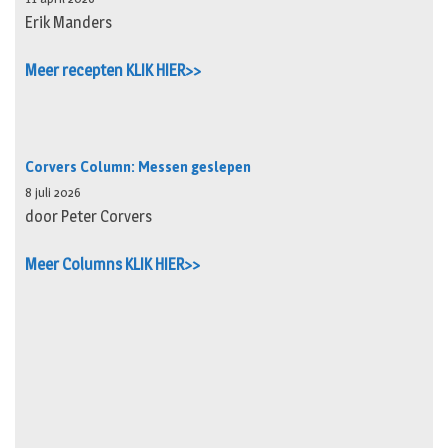
Erik Manders
Meer recepten KLIK HIER>>
Corvers Column: Messen geslepen
8 juli 2026
door Peter Corvers
Meer Columns KLIK HIER>>