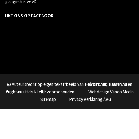
5 augustus 2026
LIKE ONS OP FACEBOOK!
© Auteursrecht op eigen tekst/beeld van
Helvoirt.net
,
Haaren.nu
en
Vught.nu
uitdrukkelijk voorbehouden.
Webdesign Vanoo Media
Sitemap
Privacy Verklaring AVG