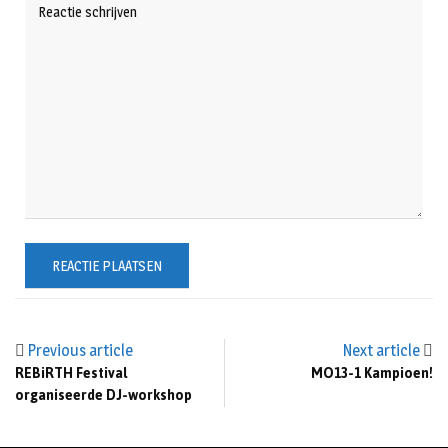
Previous article
Next article
REBiRTH Festival
MO13-1 Kampioen!
organiseerde DJ-workshop