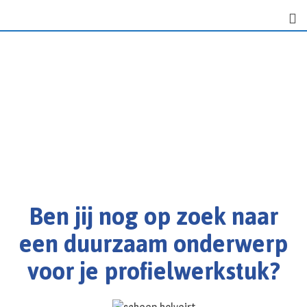
Ben jij nog op zoek naar
een duurzaam onderwerp
voor je profielwerkstuk?