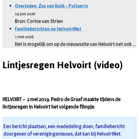
Overleden: Zus van Kuijk – Pollaerts
19 juni 2026
Bron: Corine van Strien
Familieberichten op HelvoirtNet
1 mei 2026
Het is mogelijk om op de nieuwssite van Helvoirt.net ook …
Lintjesregen Helvoirt (video)
HELVOIRT – 2 mei 2019. Pedro de Graaf maakte tijdens de
lintjesregen in Helvoirt het volgende filmpje.
Een bericht plaatsen, een mededeling doen, familiebericht
doorgeven of verenigingsnieuws, dat kan bij HelvoirtNet.