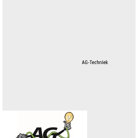
AG-Techniek