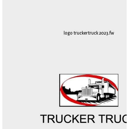
logo truckertruck 2023.fw