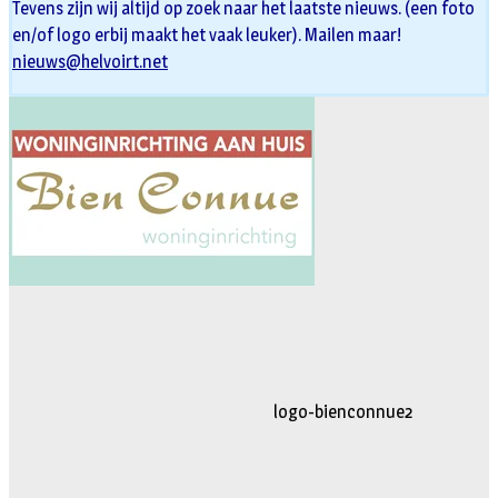
Tevens zijn wij altijd op zoek naar het laatste nieuws. (een foto
en/of logo erbij maakt het vaak leuker). Mailen maar!
nieuws@helvoirt.net
logo-movimiento.fw