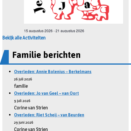
Bekijk alle Activiteiten
Familie berichten
Overleden: Annie Bolenius – Berkelmans
26 juli 2026
familie
Overleden: Jo van Geel – van Oort
9 juli 2026
Corine van Strien
Overleden: Riet Scheij – van Beurden
29 juni 2026
Corine van Strien