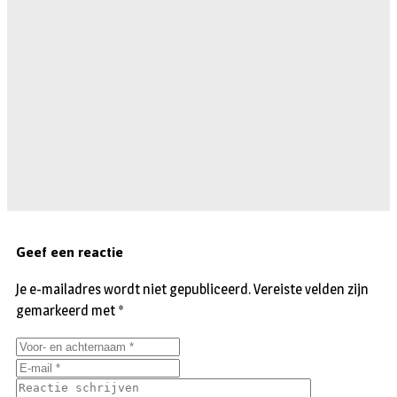
Geef een reactie
Je e-mailadres wordt niet gepubliceerd.
Vereiste velden zijn
gemarkeerd met
*