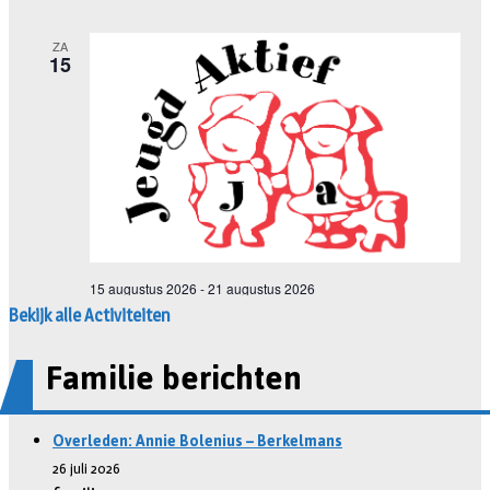
Bekijk alle Activiteiten
Familie berichten
Overleden: Annie Bolenius – Berkelmans
26 juli 2026