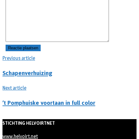
Previous article
Schapenverhuizing
Next article
’t Pomphuiske voortaan in full color
STICHTING HELVOIRTNET
www.helvoirt.net