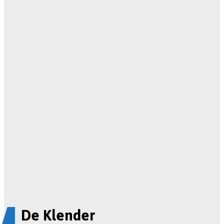
De Klender