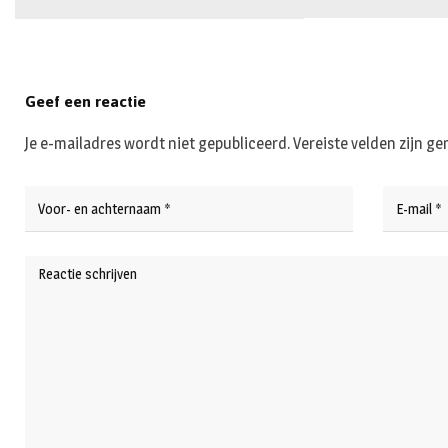
Geef een reactie
Je e-mailadres wordt niet gepubliceerd.
Vereiste velden zijn 