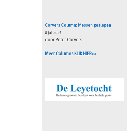
Corvers Column: Messen geslepen
8 juli 2026
door Peter Corvers
Meer Columns KLIK HIER>>