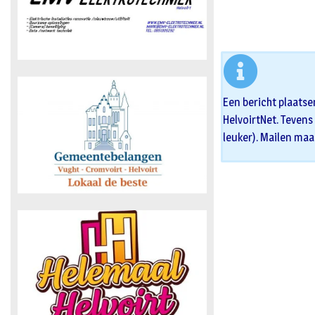
Een bericht plaatse
HelvoirtNet. Tevens 
leuker). Mailen maa