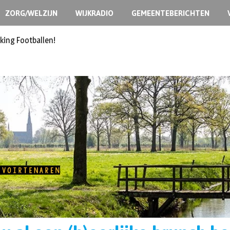
ZORG/WELZIJN
WIJKRADIO
GEMEENTEBERICHTEN
ermoedelijk opzet