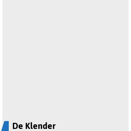
De Klender