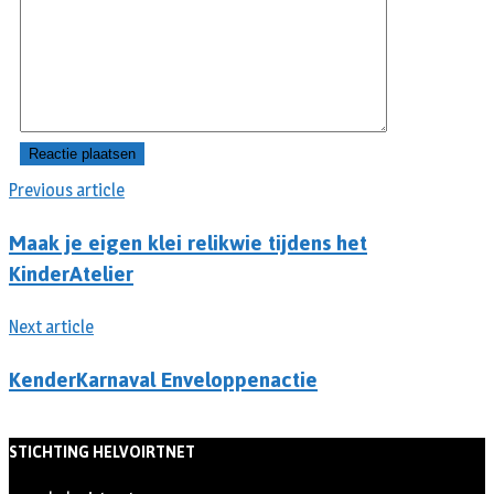
Previous article
Maak je eigen klei relikwie tijdens het
KinderAtelier
Next article
KenderKarnaval Enveloppenactie
STICHTING HELVOIRTNET