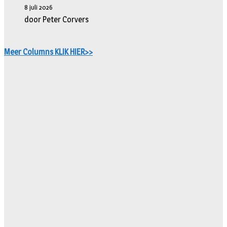
8 juli 2026
door Peter Corvers
Meer Columns KLIK HIER>>