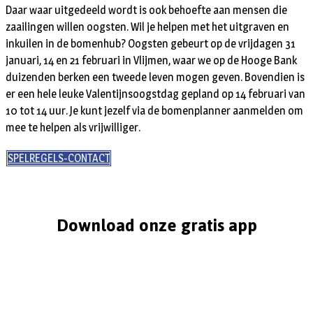
Daar waar uitgedeeld wordt is ook behoefte aan mensen die
zaailingen willen oogsten. Wil je helpen met het uitgraven en
inkuilen in de bomenhub? Oogsten gebeurt op de vrijdagen 31
januari, 14 en 21 februari in Vlijmen, waar we op de Hooge Bank
duizenden berken een tweede leven mogen geven. Bovendien is
er een hele leuke Valentijnsoogstdag gepland op 14 februari van
10 tot 14 uur. Je kunt jezelf via de bomenplanner aanmelden om
mee te helpen als vrijwilliger.
SPELREGELS-CONTACT
Download onze gratis app