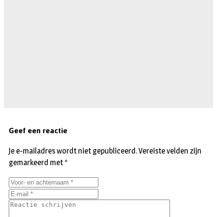
Geef een reactie
Je e-mailadres wordt niet gepubliceerd.
Vereiste velden zijn
gemarkeerd met
*