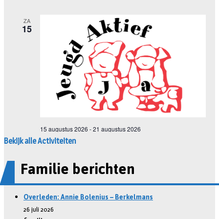
Bekijk alle Activiteiten
Familie berichten
Overleden: Annie Bolenius – Berkelmans
26 juli 2026