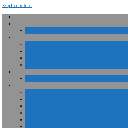
Skip to content