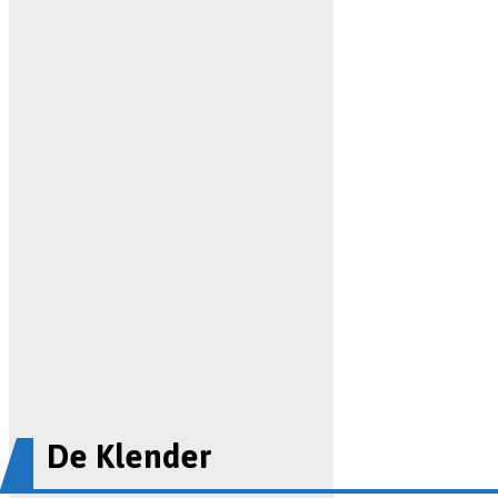
De Klender