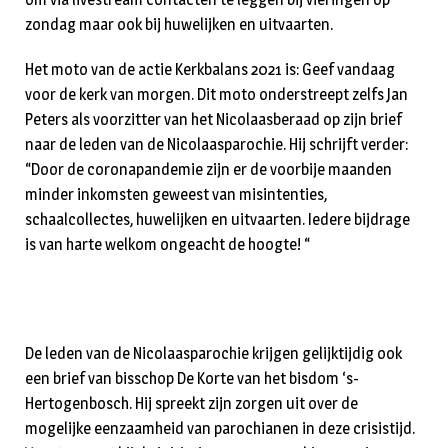
zondag maar ook bij huwelijken en uitvaarten.
Het moto van de actie Kerkbalans 2021 is: Geef vandaag
voor de kerk van morgen. Dit moto onderstreept zelfs Jan
Peters als voorzitter van het Nicolaasberaad op zijn brief
naar de leden van de Nicolaasparochie. Hij schrijft verder:
“Door de coronapandemie zijn er de voorbije maanden
minder inkomsten geweest van misintenties,
schaalcollectes, huwelijken en uitvaarten. Iedere bijdrage
is van harte welkom ongeacht de hoogte! “
De leden van de Nicolaasparochie krijgen gelijktijdig ook
een brief van bisschop De Korte van het bisdom ‘s-
Hertogenbosch. Hij spreekt zijn zorgen uit over de
mogelijke eenzaamheid van parochianen in deze crisistijd.