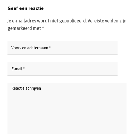
Geef een reactie
Je e-mailadres wordt niet gepubliceerd.
Vereiste velden zijn
gemarkeerd met
*