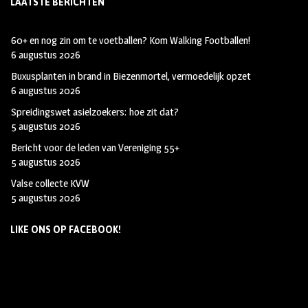
LAATSTE BERICHTEN
60+ en nog zin om te voetballen? Kom Walking Footballen!
6 augustus 2026
Buxusplanten in brand in Biezenmortel, vermoedelijk opzet
6 augustus 2026
Spreidingswet asielzoekers: hoe zit dat?
5 augustus 2026
Bericht voor de leden van Vereniging 55+
5 augustus 2026
Valse collecte KVW
5 augustus 2026
LIKE ONS OP FACEBOOK!