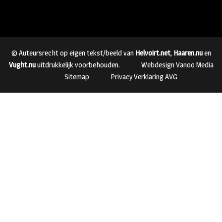
© Auteursrecht op eigen tekst/beeld van
Helvoirt.net
,
Haaren.nu
en
Vught.nu
uitdrukkelijk voorbehouden.
Webdesign Vanoo Media
Sitemap
Privacy Verklaring AVG