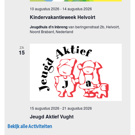
Bekijk alle Activiteiten