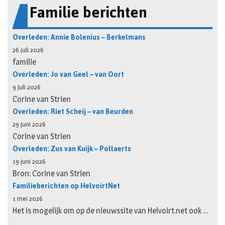
Familie berichten
Overleden: Annie Bolenius – Berkelmans
26 juli 2026
familie
Overleden: Jo van Geel – van Oort
9 juli 2026
Corine van Strien
Overleden: Riet Scheij – van Beurden
29 juni 2026
Corine van Strien
Overleden: Zus van Kuijk – Pollaerts
19 juni 2026
Bron: Corine van Strien
Familieberichten op HelvoirtNet
1 mei 2026
Het is mogelijk om op de nieuwssite van Helvoirt.net ook …