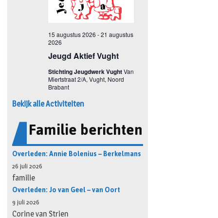
Bekijk alle Activiteiten
Familie berichten
Overleden: Annie Bolenius – Berkelmans
26 juli 2026
familie
Overleden: Jo van Geel – van Oort
9 juli 2026
Corine van Strien