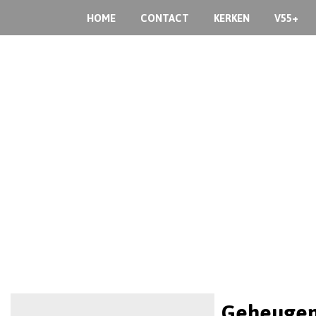
HOME
CONTACT
KERKEN
V55+
Geheugen