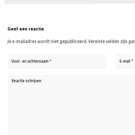
Geef een reactie
Je e-mailadres wordt niet gepubliceerd.
Vereiste velden zijn 