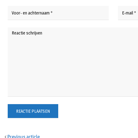
Previous article