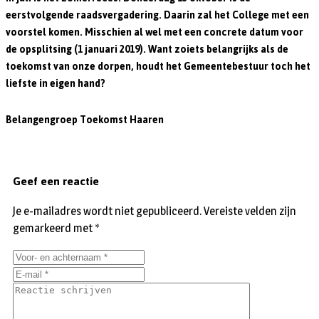
eerstvolgende raadsvergadering. Daarin zal het College met een
voorstel komen. Misschien al wel met een concrete datum voor
de opsplitsing (1 januari 2019). Want zoiets belangrijks als de
toekomst van onze dorpen, houdt het Gemeentebestuur toch het
liefste in eigen hand?
Belangengroep Toekomst Haaren
Geef een reactie
Je e-mailadres wordt niet gepubliceerd.
Vereiste velden zijn
gemarkeerd met
*