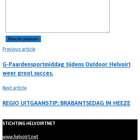
Previous article
G-Paardensportmiddag tijdens Outdoor Helvoirt
weer groot succes.
Next article
REGIO UITGAANSTIP: BRABANTSEDAG IN HEEZE
STICHTING HELVOIRTNET
www.helvoirt.net