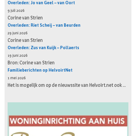
Overleden: Jo van Geel – van Oort
9 juli 2026
Corine van Strien
Overleden: Riet Scheij – van Beurden
29 juni 2026
Corine van Strien
Overleden: Zus van Kuijk – Pollaerts
19 juni 2026
Bron: Corine van Strien
Familieberichten op HelvoirtNet
1 mei 2026
Het is mogelijk om op de nieuwssite van Helvoirt.net ook …