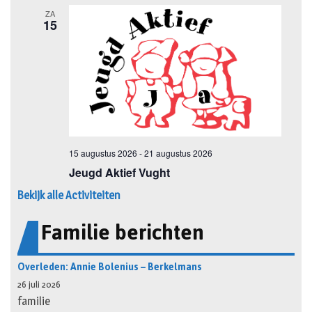
Bekijk alle Activiteiten
Familie berichten
Overleden: Annie Bolenius – Berkelmans
26 juli 2026
familie