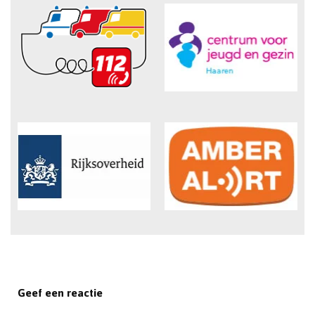
Geef een reactie