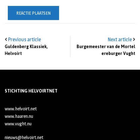
Previous article
Next article
Guldenberg Klassiek,
Burgemeester van de Mortel
Helvoirt
ereburger Vught
STICHTING HELVOIRTNET
www.helvoirt.net
www.haaren.nu
www.vught.nu
nieuws@helvoirt.net