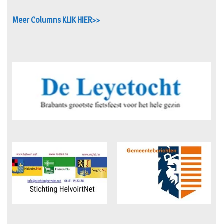
Meer Columns KLIK HIER>>