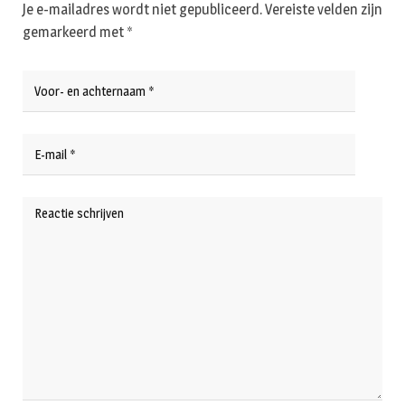
Je e-mailadres wordt niet gepubliceerd.
Vereiste velden zijn
gemarkeerd met
*