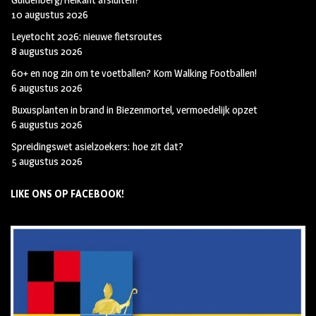
10 augustus 2026
Leyetocht 2026: nieuwe fietsroutes
8 augustus 2026
60+ en nog zin om te voetballen? Kom Walking Footballen!
6 augustus 2026
Buxusplanten in brand in Biezenmortel, vermoedelijk opzet
6 augustus 2026
Spreidingswet asielzoekers: hoe zit dat?
5 augustus 2026
LIKE ONS OP FACEBOOK!