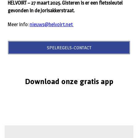
HELVOIRT – 27 maart 2025. Gisteren is er een fietssleutel
gevonden in de Jorisakkerstraat.
Meer info:
nieuws@helvoirt.net
SPELREGELS-CONTACT
Download onze gratis app