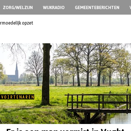
ZORG/WELZIJN
WIJKRADIO
GEMEENTEBERICHTEN
ermoedelijk opzet