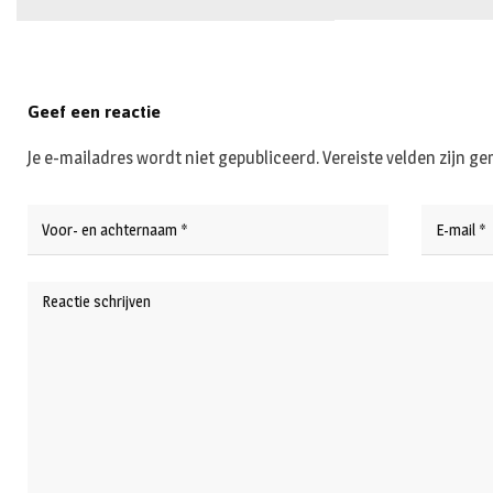
Geef een reactie
Je e-mailadres wordt niet gepubliceerd.
Vereiste velden zijn 