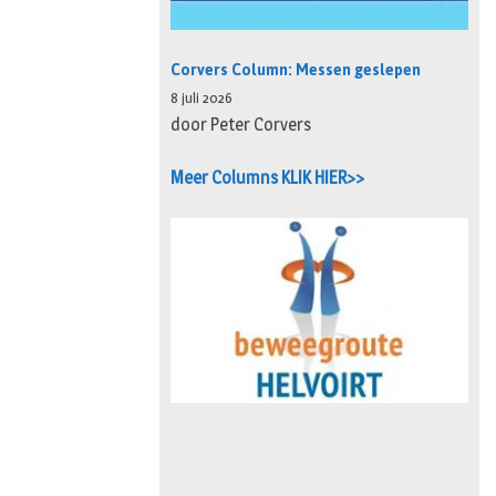
Corvers Column: Messen geslepen
8 juli 2026
door Peter Corvers
Meer Columns KLIK HIER>>